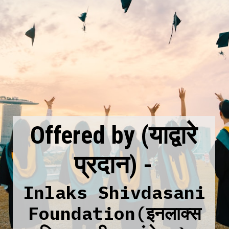
Offered by (याद्वारे
प्रदान)
-
Inlaks Shivdasani
Foundation(इनलाक्स