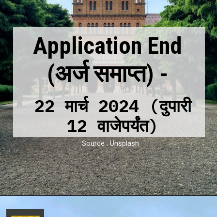
Application End
(अर्ज समाप्त)
-
22 मार्च 2024 (दुपारी
12 वाजेपर्यंत)
Source : Unsplash