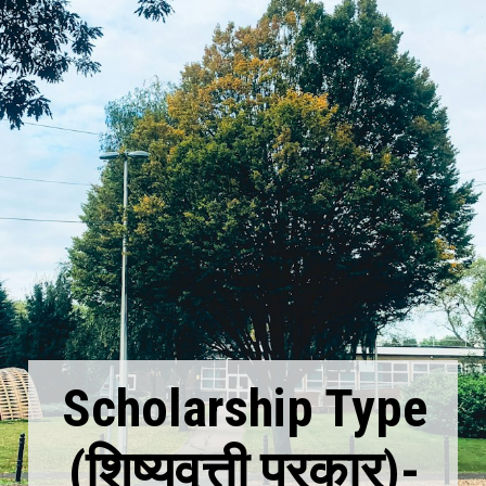
Scholarship Type
(शिष्यवृत्ती प्रकार)-