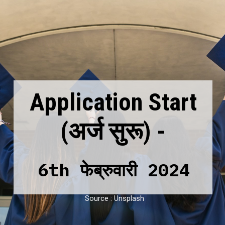
Application Start
(अर्ज सुरू)
-
6th फेब्रुवारी 2024
Source : Unsplash