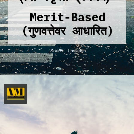
Merit-Based
(गुणवत्तेवर आधारित)
Source : Unsplash