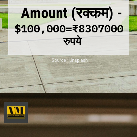
Amount (रक्कम)
-
$100,000=₹8307000
रुपये
Source : Unsplash