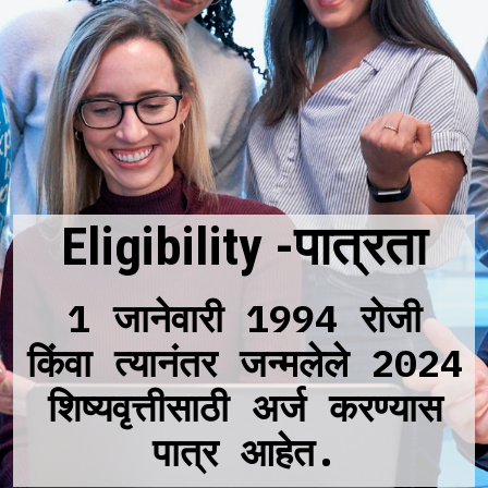
Eligibility -पात्रता
1 जानेवारी 1994 रोजी
किंवा त्यानंतर जन्मलेले 2024
शिष्यवृत्तीसाठी अर्ज करण्यास
पात्र आहेत.