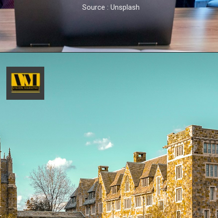
Source : Unsplash