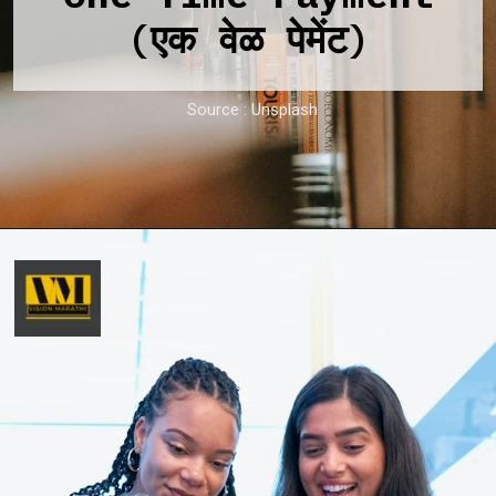
(एक वेळ पेमेंट)
Source : Unsplash