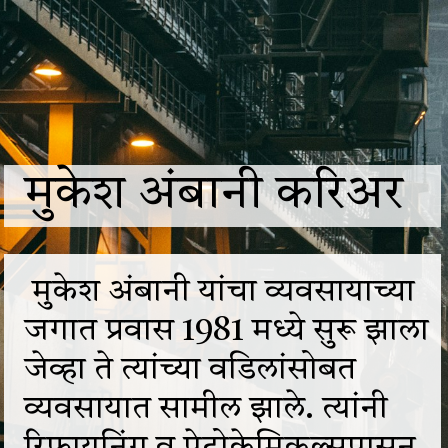
मुकेश अंबानी करिअर
मुकेश अंबानी यांचा व्यवसायाच्या
जगात प्रवास 1981 मध्ये सुरू झाला
जेव्हा ते त्यांच्या वडिलांसोबत
व्यवसायात सामील झाले. त्यांनी