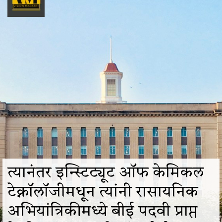
त्यानंतर इन्स्टिट्यूट ऑफ केमिकल
टेक्नॉलॉजीमधून त्यांनी रासायनिक
अभियांत्रिकीमध्ये बीई पदवी प्राप्त