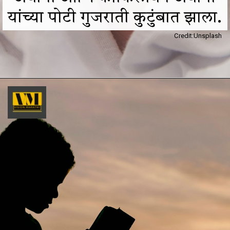
यांच्या पोटी गुजराती कुटुंबात झाला.
Credit:Unsplash