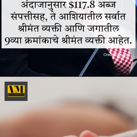
अंदाजानुसार $117.8 अब्ज
संपत्तीसह, ते आशियातील सर्वात
श्रीमंत व्यक्ती आणि जगातील
9व्या क्रमांकाचे श्रीमंत व्यक्ती आहेत.
Credit:Google