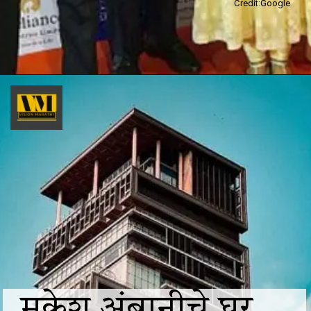
Credit:Google
मुकेश अंबानीचे घर