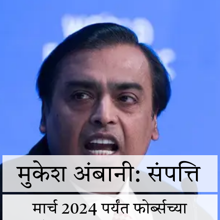
मुकेश अंबानी: संपत्ति
मार्च 2024 पर्यंत फोर्ब्सच्या