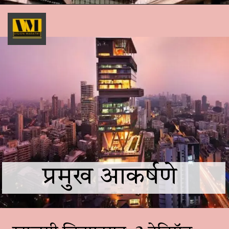
प्रमुख आकर्षणे