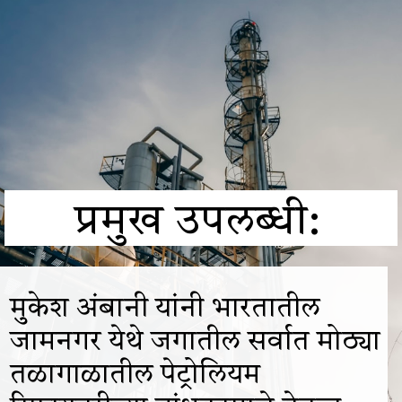
प्रमुख उपलब्धी:
मुकेश अंबानी यांनी भारतातील
जामनगर येथे जगातील सर्वात मोठ्या
तळागाळातील पेट्रोलियम