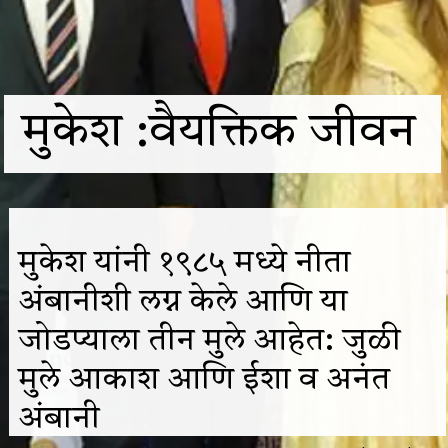
मुकेश :वैयक्तिक जीवन
मुकेश यांनी १९८५ मध्ये नीता
अंबानीशी लग्न केले आणि या
जोडप्याला तीन मुले आहेत: जुळी
मुले आकाश आणि ईशा व अनंत
अंबानी