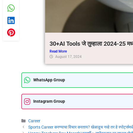
30+AI Tools जे तुम्हाला 2024-25 मध
Read More
August 17, 2024
WhatsApp Group
Instagram Group
Career
Sports Career करण्याचा विचार करताय? खेळाडूच नव्हे तर हे स्पोर्ट्