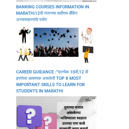
BANKING COURSES INFORMATION IN
MARATH|12वी नंतरच्या सर्वोत्तम बँकिंग
अभ्यासक्रमांचे पर्याय
CAREER GUIDANCE :”प्रत्येक 10वी,12 वी
इयत्तेला आवश्यक असलेली TOP 8 MOST
IMPORTANT SKILLS TO LEARN FOR
STUDENTS IN MARATHI