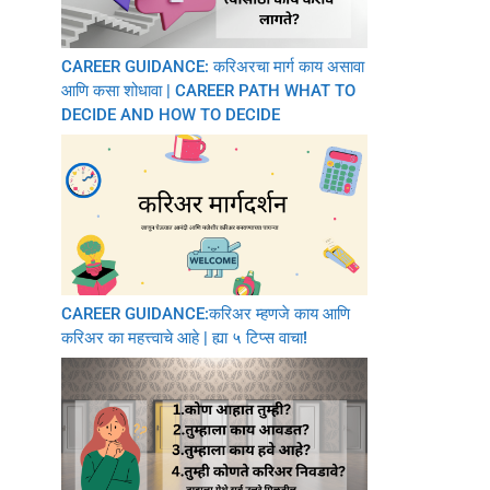
CAREER GUIDANCE: करिअरचा मार्ग काय असावा
आणि कसा शोधावा | CAREER PATH WHAT TO
DECIDE AND HOW TO DECIDE
CAREER GUIDANCE:करिअर म्हणजे काय आणि
करिअर का महत्त्वाचे आहे | ह्या ५ टिप्स वाचा!