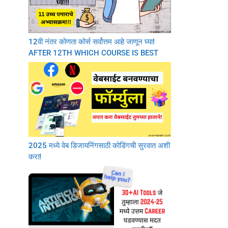
12वी नंतर कोणता कोर्स सर्वोत्तम आहे जाणून घ्या!
AFTER 12TH WHICH COURSE IS BEST
2025 मध्ये वेब डिजायनिंगसाठी कोडिंगची सुरवात अशी
करा!