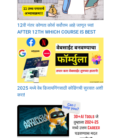
12वी नंतर कोणता कोर्स सर्वोत्तम आहे जाणून घ्या!
AFTER 12TH WHICH COURSE IS BEST
2025 मध्ये वेब डिजायनिंगसाठी कोडिंगची सुरवात अशी
करा!