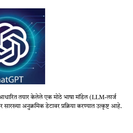
र आधारित तयार केलेले एक मोठे भाषा मॉडेल (LLM-लार्ज
 सारख्या अनुक्रमिक डेटावर प्रक्रिया करण्यात उत्कृष्ट आहे.