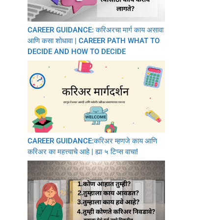
CAREER GUIDANCE: करिअरचा मार्ग काय असावा
आणि कसा शोधावा | CAREER PATH WHAT TO
DECIDE AND HOW TO DECIDE
CAREER GUIDANCE:करिअर म्हणजे काय आणि
करिअर का महत्त्वाचे आहे | ह्या ५ टिप्स वाचा!