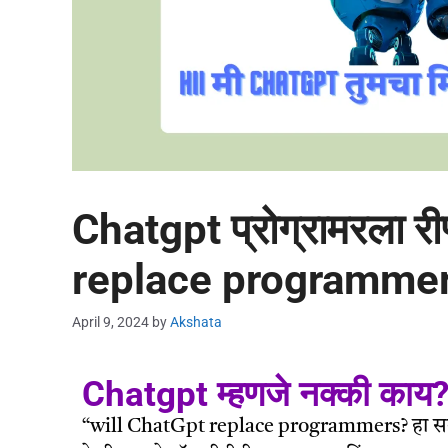
Chatgpt प्रोग्रामरला र
replace programme
April 9, 2024
by
Akshata
Chatgpt म्हणजे नक्की काय
“will ChatGpt replace programmers? हा सर्वांना 