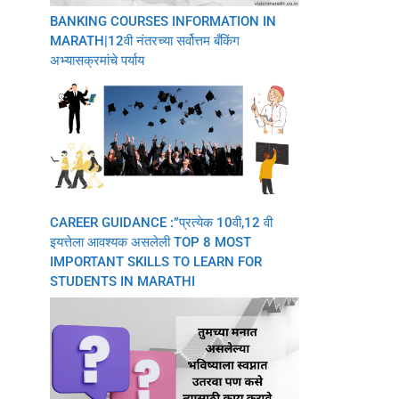
BANKING COURSES INFORMATION IN
MARATH|12वी नंतरच्या सर्वोत्तम बँकिंग
अभ्यासक्रमांचे पर्याय
CAREER GUIDANCE :”प्रत्येक 10वी,12 वी
इयत्तेला आवश्यक असलेली TOP 8 MOST
IMPORTANT SKILLS TO LEARN FOR
STUDENTS IN MARATHI