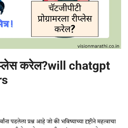
ीप्लेस करेल?will chatgpt
rs
?
पडलेला प्रश्न आहे जो की भविष्याच्या दृष्टीने महत्वाचा