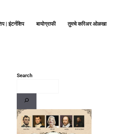
प | इंटर्नशिप
बायोग्राफी
तुमचे करिअर ओळखा
Search