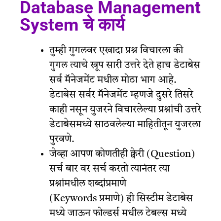
Database Management
System चे कार्य
तुम्ही गुगलवर एखादा प्रश्न विचारला की
गुगल त्याचे खूप सारी उत्तरे देते हाच डेटाबेस
सर्व मॅनेजमेंट मधील मोठा भाग आहे.
डेटाबेस सर्वर मॅनेजमेंट म्हणजे दुसरे तिसरे
काही नसून युजरने विचारलेल्या प्रश्नांची उत्तरे
डेटाबेसमध्ये साठवलेल्या माहितीतून युजरला
पुरवणे.
जेव्हा आपण कोणतीही क्वेरी (Question)
सर्च बार वर सर्च करतो त्यानंतर त्या
प्रश्नांमधील शब्दांप्रमाणे
(Keywords प्रमाणे) ही सिस्टीम डेटाबेस
मध्ये जाऊन फोल्डर्स मधील टेबल्स मध्ये