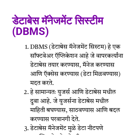
डेटाबेस मॅनेजमेंट सिस्टीम
(DBMS)
DBMS (डेटाबेस मॅनेजमेंट सिस्टम) हे एक
सॉफ्टवेअर ऍप्लिकेशन आहे जे वापरकर्त्यांना
डेटाबेस तयार करण्यास, मॅनेज करण्यास
आणि ऍक्सेस करण्यास (डेटा मिळवण्यास)
मदत करते.
हे सामान्यतः युजर्स आणि डेटाबेस मधील
दुवा आहे. जे युजर्सना डेटाबेस मधील
माहिती बघण्यास, साठवण्यास आणि बदल
करण्यास परवानगी देते.
डेटाबेस मॅनेजमेंट मुळे डेटा नीटपणे