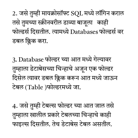
2. जसे तुम्ही मायक्रोसॉफ्ट SQL मध्ये लॉगिन कराल
तसे तुमच्या स्क्रीनवरील डाव्या बाजूला काही
फोल्डर्स दिसतील. त्यामध्ये Databases फोल्डर्स वर
डबल क्लिक करा.
3. Database फोल्डर च्या आत मध्ये गेल्यावर
तुम्हाला डेटाबेसच्या चिन्हाचे अजून एक फोल्डर
दिसेल त्यावर डबल क्लिक करून आत मध्ये जाऊन
टेबल (Table )फोल्डरमध्ये जा.
4. जसे तुम्ही टेबल्स फोल्डर च्या आत जाल तसे
तुम्हाला खालील प्रकारे टेबलच्या चिन्हाचे काही
फाइल्स दिसतील. तेच डेटाबेस टेबल असतील.