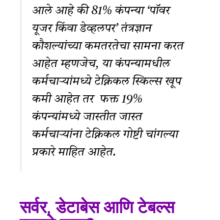
आले आहे की 81% कंपन्या ‘पॉवर
यूजर किंवा डेव्हलपर’ तंत्रज्ञान
कौशल्यांच्या कमतरतेचा सामना करत
आहेत म्हणजेच, या कंपन्यामधील
कर्मचाऱ्यांमध्ये टेक्निकल स्किल्स खूप
कमी आहेत तर फक्त 19%
कंपन्यांमध्ये जास्तीत जास्त
कर्मचाऱ्यांना टेक्निकल गोष्टी चांगल्या
प्रकारे माहित आ
हेत.
सर्वर, डेटाबेस आणि टेबल्स