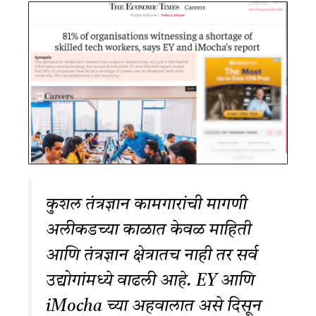
कुशल तंत्रज्ञान कामगारांची मागणी
अलीकडच्या काळात केवळ माहिती
आणि तंत्रज्ञान क्षेत्रातच नाही तर सर्व
उद्योगांमध्ये वाढली आहे. EY आणि
iMocha च्या अहवालात असे दिसून