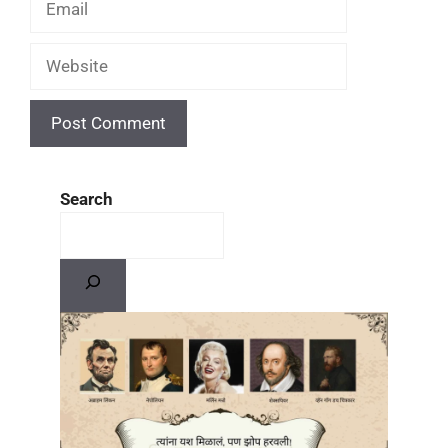
Search