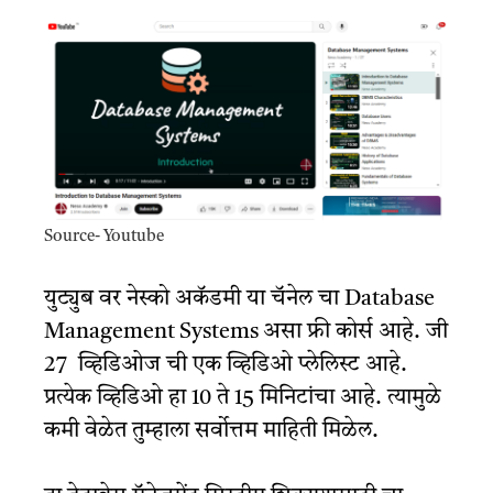
Source- Youtube
युट्युब वर नेस्को अकॅडमी या चॅनेल चा Database
Management Systems असा फ्री कोर्स आहे. जी
27 व्हिडिओज ची एक व्हिडिओ प्लेलिस्ट आहे.
प्रत्येक व्हिडिओ हा 10 ते 15 मिनिटांचा आहे. त्यामुळे
कमी वेळेत तुम्हाला सर्वोत्तम माहिती मिळेल.