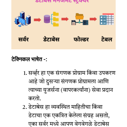
टेक्निकल भाषेत -:
सर्व्हर हा एक संगणक प्रोग्राम किंवा उपकरण
आहे जो दुसऱ्या संगणक प्रोग्रामला आणि
त्याच्या युजर्सना (वापरकर्त्यांना) सेवा प्रदान
करतो.
डेटाबेस हा व्यवस्थित माहितीचा किंवा
डेटाचा एक एकत्रित केलेला संग्रह असतो,
एका सर्वर मध्ये आपण वेगवेगळे डेटाबेस