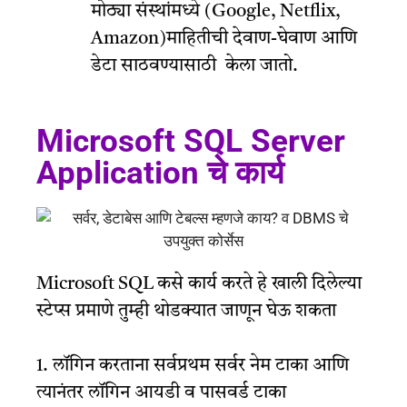
मोठ्या संस्थांमध्ये (Google, Netflix,
Amazon)माहितीची देवाण-घेवाण आणि
डेटा साठवण्यासाठी केला जातो.
Microsoft SQL Server
Application चे कार्य
Microsoft SQL कसे कार्य करते हे खाली दिलेल्या
स्टेप्स प्रमाणे तुम्ही थोडक्यात जाणून घेऊ शकता
1. लॉगिन करताना सर्वप्रथम सर्वर नेम टाका आणि
त्यानंतर लॉगिन आयडी व पासवर्ड टाका