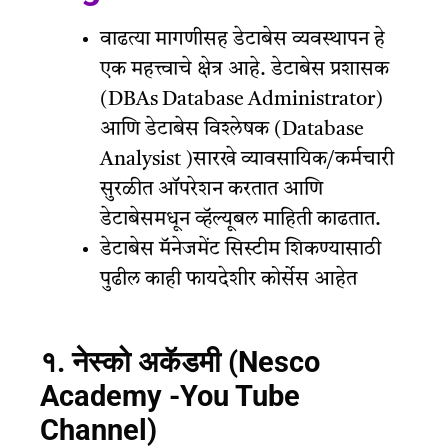
वाढत्या मागणीसह डेटाबेस व्यवस्थापन हे
एक महत्त्वाचे क्षेत्र आहे. डेटाबेस प्रशासक
(DBAs Database Administrator)
आणि डेटाबेस विश्लेषक (Database
Analysist )सारखे व्यावसायिक/कर्मचारी
सुरळीत ऑपरेशन करतात आणि
डेटाबेसमधून व्हॅल्यूबल माहिती काढतात.
डेटाबेस मॅनेजमेंट सिस्टीम शिकण्यासाठी
पुढील काही फायदेशीर कोर्सेस आहेत
१. नेस्को अकॅडमी (Nesco
Academy -You Tube
Channel)