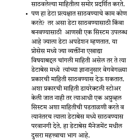
साठवलेल्या माहितीला समोर प्रदर्शित करते.
पण हा डेटा प्रत्यक्षात साठवण्याचे काम कोण
करते? तर असा डेटा साठवण्यासाठी किंवा
बनवण्यासाठी आणखी एक सिस्टम उपलब्ध
आहे ज्याला डेटा अपडेशन म्हणतात. या
प्रोसेस मध्ये ज्या व्यक्तींना एखाद्या
विषयाबद्दल चांगली माहिती असेल तर ते त्या
डेटाबेस मध्ये त्यांच्या ज्ञानानुसार वेगवेगळ्या
प्रकारची माहिती साठवण्यास देऊ शकतात.
अशा प्रकारची माहिती डायरेक्टली स्टोअर
केली जात नाही तर त्याआधी एक अप्रुव्हल
सिस्टम अशा माहितीची पडताळणी करते व
त्यानंतरच त्याला डेटाबेस मध्ये साठवण्यास
परवानगी देते. हा डेटाबेस मॅनेजमेंट मधील
दुसरा महत्त्वाचा भाग आहे.