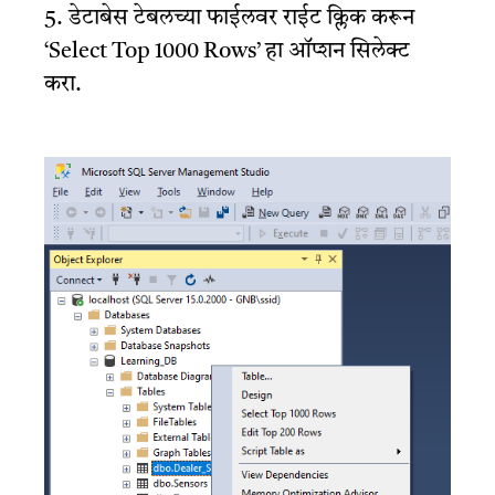
5. डेटाबेस टेबलच्या फाईलवर राईट क्लिक करून
‘Select Top 1000 Rows’ हा ऑप्शन सिलेक्ट
करा.