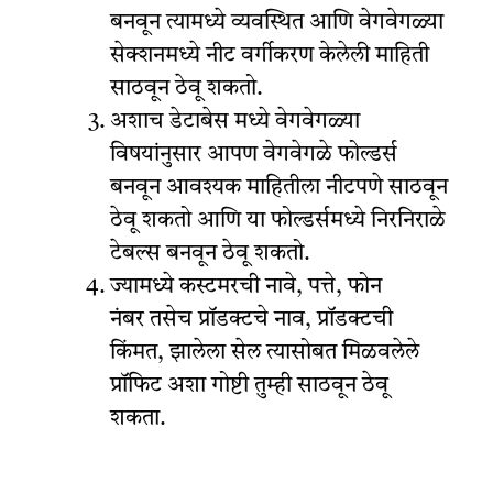
बनवून त्यामध्ये व्यवस्थित आणि वेगवेगळ्या
सेक्शनमध्ये नीट वर्गीकरण केलेली माहिती
साठवून ठेवू शकतो.
अशाच डेटाबेस मध्ये वेगवेगळ्या
विषयांनुसार आपण वेगवेगळे फोल्डर्स
बनवून आवश्यक माहितीला नीटपणे साठवून
ठेवू शकतो आणि या फोल्डर्समध्ये निरनिराळे
टेबल्स बनवून ठेवू शकतो.
ज्यामध्ये कस्टमरची नावे, पत्ते, फोन
नंबर तसेच प्रॉडक्टचे नाव, प्रॉडक्टची
किंमत, झालेला सेल त्यासोबत मिळवलेले
प्रॉफिट अशा गोष्टी तुम्ही साठवून ठेवू
शकता.