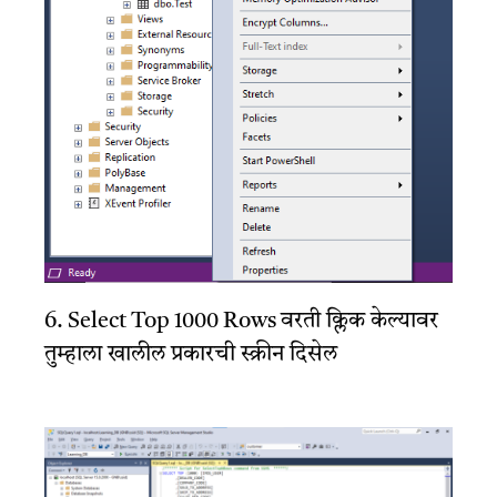
6. Select Top 1000 Rows वरती क्लिक केल्यावर
तुम्हाला खालील प्रकारची स्क्रीन दिसेल