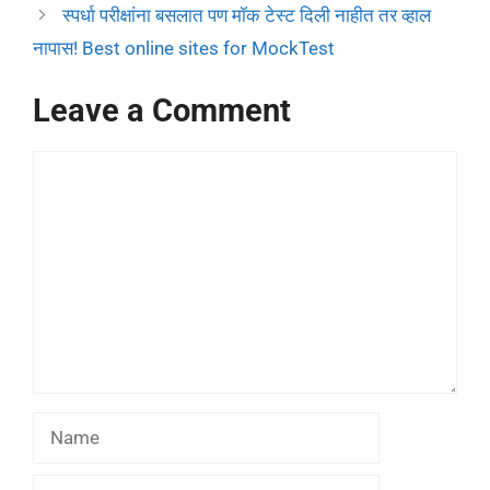
स्पर्धा परीक्षांना बसलात पण मॉक टेस्ट दिली नाहीत तर व्हाल
नापास! Best online sites for MockTest
Leave a Comment