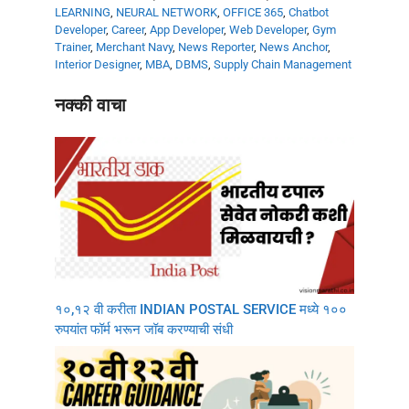
LEARNING
,
NEURAL NETWORK
,
OFFICE 365
,
Chatbot
Developer
,
Career
,
App Developer
,
Web Developer
,
Gym
Trainer
,
Merchant Navy
,
News Reporter
,
News Anchor
,
Interior Designer
,
MBA
,
DBMS
,
Supply Chain Management
नक्की वाचा
१०,१२ वी करीता INDIAN POSTAL SERVICE मध्ये १००
रुपयांत फॉर्म भरून जॉब करण्याची संधी