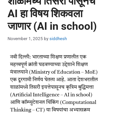
शाळांमध्ये तिसरी पासूनच
AI हा विषय शिकवला
जाणार (AI in school)
November 1, 2025
by
siddhesh
नवी दिल्ली: भारताच्या शिक्षण प्रणालीत एक
महत्त्वपूर्ण क्रांती घडवण्याच्या उद्देशाने शिक्षण
मंत्रालयाने (Ministry of Education – MoE)
एक दूरगामी निर्णय घेतला आहे. आता देशभरातील
शाळांमध्ये तिसरी इयत्तेपासूनच कृत्रिम बुद्धिमत्ता
(Artificial Intelligence – AI in school)
आणि कॉम्प्युटेशनल थिंकिंग (Computational
Thinking – CT) या विषयांचा अभ्यासक्रम