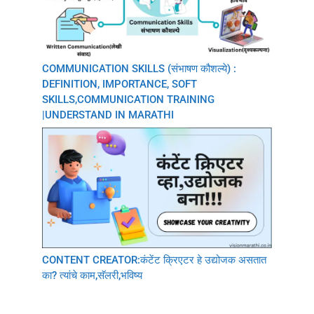
COMMUNICATION SKILLS (संभाषण कौशल्ये) :
DEFINITION, IMPORTANCE, SOFT
SKILLS,COMMUNICATION TRAINING
|UNDERSTAND IN MARATHI
CONTENT CREATOR:कंटेंट क्रिएटर हे उद्योजक असतात
का? त्यांचे काम,सॅलरी,भविष्य