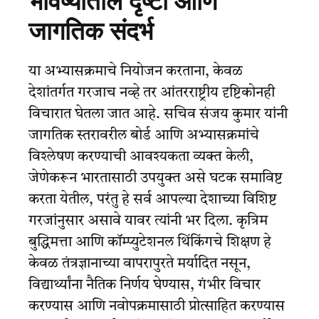
भविष्यातील दृष्टी आणि
जागतिक संदर्भ
या अभ्यासक्रमाचे नियोजन करताना, केवळ
देशांतर्गत गरजाच नव्हे तर आंतरराष्ट्रीय दृष्टिकोनही
विचारात घेतला जात आहे. सचिव संजय कुमार यांनी
जागतिक स्तरावरील बोर्ड आणि अभ्यासक्रमांचे
विश्लेषण करण्याची आवश्यकता व्यक्त केली,
जेणेकरून भारतासाठी उपयुक्त असे घटक समाविष्ट
करता येतील, परंतु हे सर्व आपल्या देशाच्या विशिष्ट
गरजांनुसार असावे यावर त्यांनी भर दिला. कृत्रिम
बुद्धिमत्ता आणि कॉम्प्युटेशनल थिंकिंगचे शिक्षण हे
केवळ तंत्रज्ञानाच्या वापरापुरते मर्यादित नसून,
विद्यार्थ्यांना नैतिक निर्णय घेण्यास, गंभीर विचार
करण्यास आणि नवोपक्रमासाठी प्रोत्साहित करण्यास