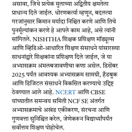
असावा, जिथे प्रत्येक मुलाच्या अद्वितीय क्षमतेला
प्राधान्य दिले जाईल. धोरणकर्त्या म्हणून, बदलत्या
गरजांनुसार किमान मर्यादा निश्चित करणे आणि तिचे
पुनर्मूल्यांकन करणे हे आपले काम आहे, असे त्यांनी
सांगितले. NISHTHA शिक्षक प्रशिक्षण मॉड्यूल्स
आणि व्हिडिओ-आधारित शिक्षण संसाधने यांसारख्या
साधनांद्वारे शिक्षकांना प्रशिक्षण दिले जाईल, जे या
अभ्यासक्रम अंमलबजावणीचा कणा असेल. डिसेंबर
2025 पर्यंत आवश्यक अभ्यासक्रम सामग्री, हँडबुक
आणि डिजिटल संसाधने विकसित करण्याचे उद्दिष्ट
ठेवण्यात आले आहे.
NCERT
आणि CBSE
यांच्यातील समन्वय समिती NCF SE अंतर्गत
अभ्यासक्रमाचे अखंड एकीकरण, संरचना आणि
गुणवत्ता सुनिश्चित करेल, जेणेकरून विद्यार्थ्यांपर्यंत
सर्वोत्तम शिक्षण पोहोचेल.