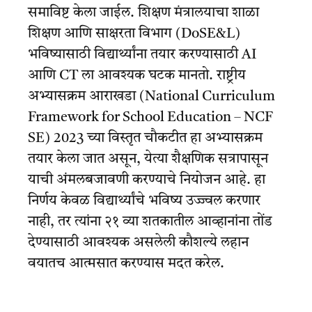
समाविष्ट केला जाईल. शिक्षण मंत्रालयाचा शाळा
शिक्षण आणि साक्षरता विभाग (DoSE&L)
भविष्यासाठी विद्यार्थ्यांना तयार करण्यासाठी AI
आणि CT ला आवश्यक घटक मानतो. राष्ट्रीय
अभ्यासक्रम आराखडा (National Curriculum
Framework for School Education – NCF
SE) 2023 च्या विस्तृत चौकटीत हा अभ्यासक्रम
तयार केला जात असून, येत्या शैक्षणिक सत्रापासून
याची अंमलबजावणी करण्याचे नियोजन आहे. हा
निर्णय केवळ विद्यार्थ्यांचे भविष्य उज्ज्वल करणार
नाही, तर त्यांना २१ व्या शतकातील आव्हानांना तोंड
देण्यासाठी आवश्यक असलेली कौशल्ये लहान
वयातच आत्मसात करण्यास मदत करेल.