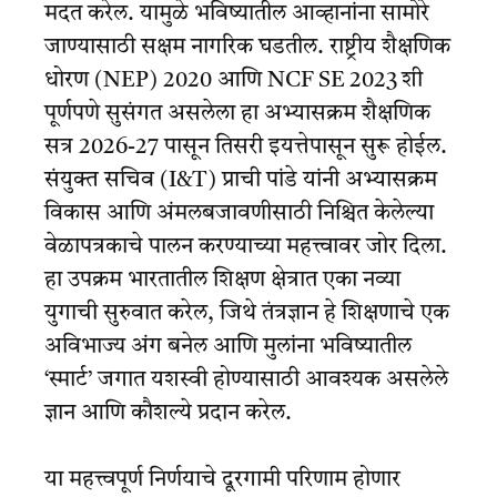
मदत करेल. यामुळे भविष्यातील आव्हानांना सामोरे
जाण्यासाठी सक्षम नागरिक घडतील. राष्ट्रीय शैक्षणिक
धोरण (NEP) 2020 आणि NCF SE 2023 शी
पूर्णपणे सुसंगत असलेला हा अभ्यासक्रम शैक्षणिक
सत्र 2026-27 पासून तिसरी इयत्तेपासून सुरू होईल.
संयुक्त सचिव (I&T) प्राची पांडे यांनी अभ्यासक्रम
विकास आणि अंमलबजावणीसाठी निश्चित केलेल्या
वेळापत्रकाचे पालन करण्याच्या महत्त्वावर जोर दिला.
हा उपक्रम भारतातील शिक्षण क्षेत्रात एका नव्या
युगाची सुरुवात करेल, जिथे तंत्रज्ञान हे शिक्षणाचे एक
अविभाज्य अंग बनेल आणि मुलांना भविष्यातील
‘स्मार्ट’ जगात यशस्वी होण्यासाठी आवश्यक असलेले
ज्ञान आणि कौशल्ये प्रदान करेल.
या महत्त्वपूर्ण निर्णयाचे दूरगामी परिणाम होणार