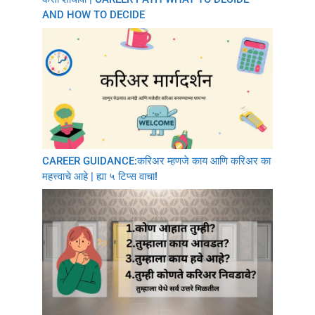
AND HOW TO DECIDE
CAREER GUIDANCE:करिअर म्हणजे काय आणि करिअर का
महत्त्वाचे आहे | ह्या ५ टिप्स वाचा!