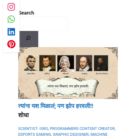
Search
त्यांना यश मिळालं; पण झोप हरवली!!
शोधा
SCIENTIST- ISRO
,
PROGRAMMERS
CONTENT CREATOR
,
ESPORTS GAMING
,
GRAPHIC DESIGNER
,
MACHINE