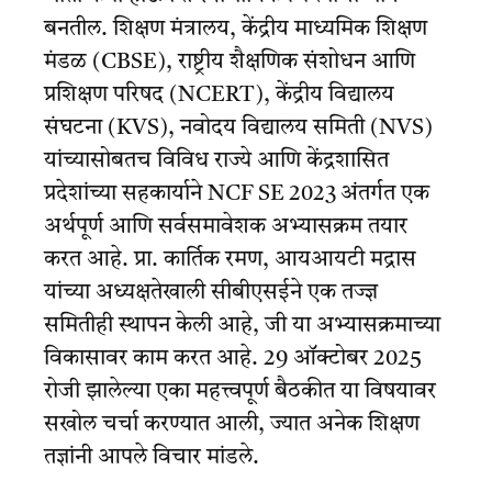
बनतील. शिक्षण मंत्रालय, केंद्रीय माध्यमिक शिक्षण
मंडळ (CBSE), राष्ट्रीय शैक्षणिक संशोधन आणि
प्रशिक्षण परिषद (NCERT), केंद्रीय विद्यालय
संघटना (KVS), नवोदय विद्यालय समिती (NVS)
यांच्यासोबतच विविध राज्ये आणि केंद्रशासित
प्रदेशांच्या सहकार्याने NCF SE 2023 अंतर्गत एक
अर्थपूर्ण आणि सर्वसमावेशक अभ्यासक्रम तयार
करत आहे. प्रा. कार्तिक रमण, आयआयटी मद्रास
यांच्या अध्यक्षतेखाली सीबीएसईने एक तज्ज्ञ
समितीही स्थापन केली आहे, जी या अभ्यासक्रमाच्या
विकासावर काम करत आहे. 29 ऑक्टोबर 2025
रोजी झालेल्या एका महत्त्वपूर्ण बैठकीत या विषयावर
सखोल चर्चा करण्यात आली, ज्यात अनेक शिक्षण
तज्ञांनी आपले विचार मांडले.