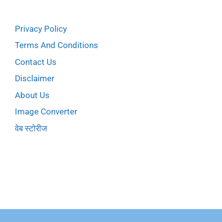
Privacy Policy
Terms And Conditions
Contact Us
Disclaimer
About Us
Image Converter
वेब स्टोरीज