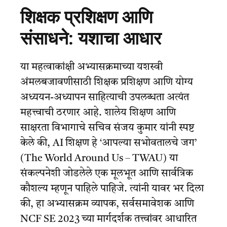
शिक्षक प्रशिक्षण आणि
संसाधने: यशाचा आधार
या महत्वाकांक्षी अभ्यासक्रमाच्या यशस्वी
अंमलबजावणीसाठी शिक्षक प्रशिक्षण आणि योग्य
अध्ययन-अध्यापन साहित्याची उपलब्धता अत्यंत
महत्त्वाची ठरणार आहे. शालेय शिक्षण आणि
साक्षरता विभागाचे सचिव संजय कुमार यांनी स्पष्ट
केले की, AI शिक्षण हे ‘आपल्या सभोवतालचे जग’
(The World Around Us – TWAU) या
संकल्पनेशी जोडलेले एक मूलभूत आणि सार्वत्रिक
कौशल्य म्हणून पाहिले पाहिजे. त्यांनी यावर भर दिला
की, हा अभ्यासक्रम व्यापक, सर्वसमावेशक आणि
NCF SE 2023 च्या मार्गदर्शक तत्त्वांवर आधारित