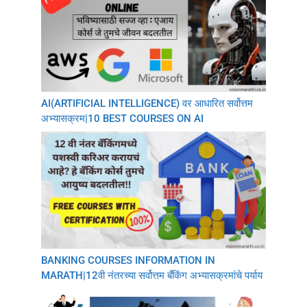
AI(ARTIFICIAL INTELLIGENCE) वर आधारित सर्वोत्तम
अभ्यासक्रम|10 BEST COURSES ON AI
BANKING COURSES INFORMATION IN
MARATH|12वी नंतरच्या सर्वोत्तम बँकिंग अभ्यासक्रमांचे पर्याय