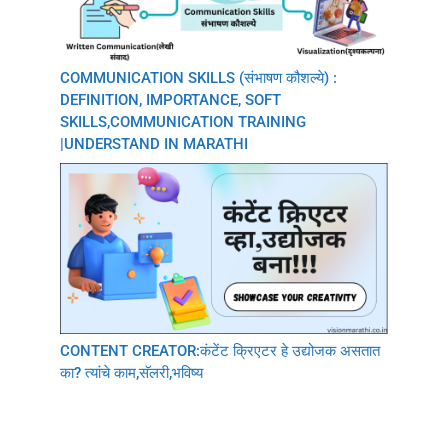
COMMUNICATION SKILLS (संभाषण कौशल्ये) :
DEFINITION, IMPORTANCE, SOFT
SKILLS,COMMUNICATION TRAINING
|UNDERSTAND IN MARATHI
CONTENT CREATOR:कंटेंट क्रिएटर हे उद्योजक असतात
का? त्यांचे काम,सॅलरी,भविष्य