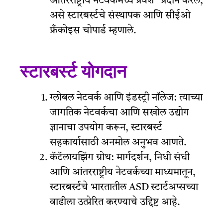
आंतरराष्ट्रीय नेटवर्कमध्ये प्रवेश” प्रदान करेल,
असे स्टारबर्स्टचे संस्थापक आणि सीईओ
फ्रँकोइस चोपार्ड म्हणाले.
स्टारबर्स्ट योगदान
ग्लोबल नेटवर्क आणि इंडस्ट्री नॉलेज: त्याच्या
जागतिक नेटवर्कचा आणि सखोल उद्योग
ज्ञानाचा उपयोग करून, स्टारबर्स्ट
सहकार्यासाठी अनमोल अनुभव आणते.
कॅटॅलायझिंग ग्रोथ: मार्गदर्शन, निधी संधी
आणि आंतरराष्ट्रीय नेटवर्कच्या माध्यमातून,
स्टारबर्स्टचे भारतातील ASD स्टार्टअप्सच्या
वाढीला उत्प्रेरित करण्याचे उद्दिष्ट आहे.