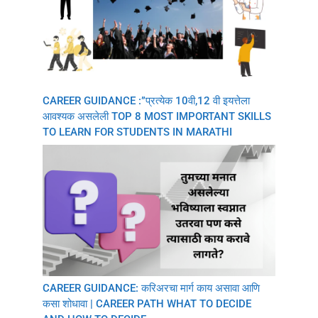
CAREER GUIDANCE :”प्रत्येक 10वी,12 वी इयत्तेला
आवश्यक असलेली TOP 8 MOST IMPORTANT SKILLS
TO LEARN FOR STUDENTS IN MARATHI
CAREER GUIDANCE: करिअरचा मार्ग काय असावा आणि
कसा शोधावा | CAREER PATH WHAT TO DECIDE