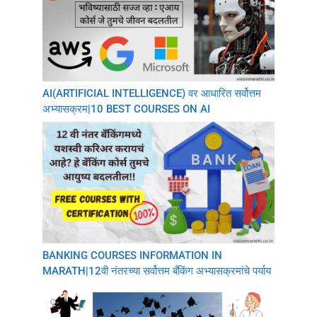
AI(ARTIFICIAL INTELLIGENCE) वर आधारित सर्वोत्तम
अभ्यासक्रम|10 BEST COURSES ON AI
BANKING COURSES INFORMATION IN
MARATH|12वी नंतरच्या सर्वोत्तम बँकिंग अभ्यासक्रमांचे पर्याय