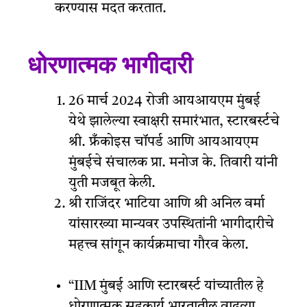
करण्यास मदत करतात.
धोरणात्मक भागीदारी
26 मार्च 2024 रोजी आयआयएम मुंबई
येथे झालेल्या स्वाक्षरी समारंभात, स्टारबर्स्टचे
श्री. फ्रँकोइस चॉपर्ड आणि आयआयएम
मुंबईचे संचालक प्रा. मनोज के. तिवारी यांनी
युती मजबूत केली.
श्री राजिंदर भाटिया आणि श्री अनिल वर्मा
यांसारख्या मान्यवर उपस्थितांनी भागीदारीचे
महत्त्व सांगून कार्यक्रमाचा गौरव केला.
“IIM मुंबई आणि स्टारबर्स्ट यांच्यातील हे
धोरणात्मक सहकार्य भारतातील वाढत्या