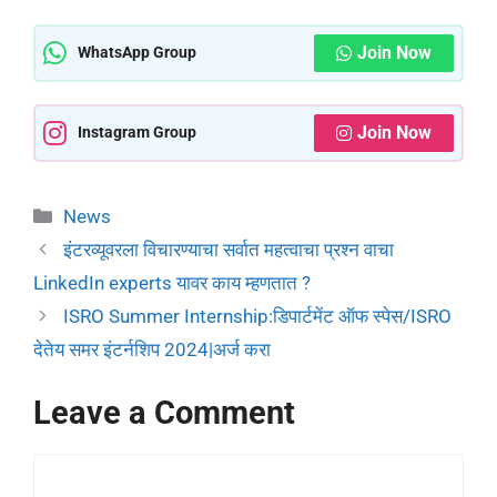
Join Now
WhatsApp Group
Join Now
Instagram Group
News
इंटरव्यूवरला विचारण्याचा सर्वात महत्वाचा प्रश्न वाचा
LinkedIn experts यावर काय म्हणतात ?
ISRO Summer Internship:डिपार्टमेंट ऑफ स्पेस/ISRO
देतेय समर इंटर्नशिप 2024|अर्ज करा
Leave a Comment