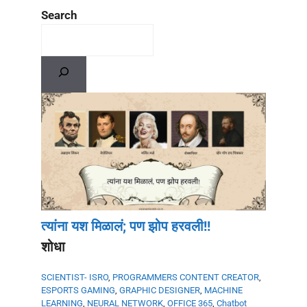
Search
त्यांना यश मिळालं; पण झोप हरवली!!
शोधा
SCIENTIST- ISRO
,
PROGRAMMERS
CONTENT CREATOR
,
ESPORTS GAMING
,
GRAPHIC DESIGNER
,
MACHINE
LEARNING
,
NEURAL NETWORK
,
OFFICE 365
,
Chatbot