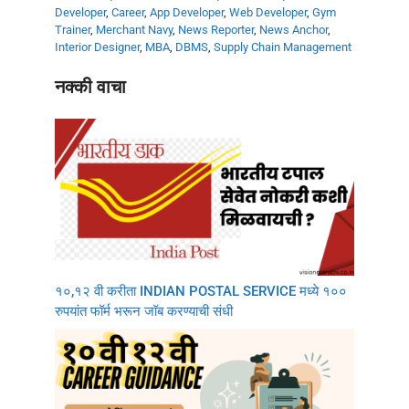
Developer
,
Career
,
App Developer
,
Web Developer
,
Gym
Trainer
,
Merchant Navy
,
News Reporter
,
News Anchor
,
Interior Designer
,
MBA
,
DBMS
,
Supply Chain Management
नक्की वाचा
१०,१२ वी करीता INDIAN POSTAL SERVICE मध्ये १००
रुपयांत फॉर्म भरून जॉब करण्याची संधी