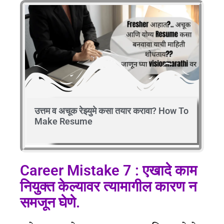
उत्तम व अचूक रेझ्युमे कसा तयार करावा? How To
Make Resume
Career Mistake 7 : एखादे काम
नियुक्त केल्यावर त्यामागील कारण न
समजून घेणे.