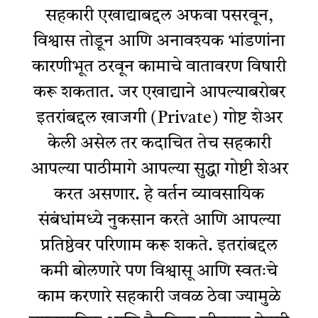
सहकारी एखाद्याबद्दल अफवा पसरवून,
विश्वास तोडून आणि अनावश्यक भांडणांना
कारणीभूत ठरवून कामाचे वातावरण विषारी
करू शकतात. जर एखाद्याने आपल्याबरोबर
इतरांबद्दल खाजगी (Private) गोष्ट शेअर
केली असेल तर कदाचित तेच सहकारी
आपल्या पाठीमागे आपल्या सुद्धा गोष्टी शेअर
करत असणार. हे वर्तन व्यावसायिक
संबंधांमध्ये नुकसान करते आणि आपल्या
प्रतिष्ठेवर परिणाम करू शकते. इतरांबद्दल
कमी बोलणारे पण विश्वासू आणि स्वतःचे
काम करणारे सहकारी जवळ ठेवा ज्यामुळे