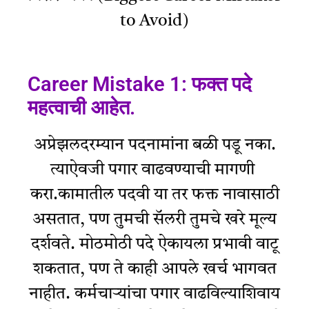
to Avoid)
Career Mistake 1: फक्त पदे
महत्वाची आहेत.
अप्रेझलदरम्यान पदनामांना बळी पडू नका.
त्याऐवजी पगार वाढवण्याची मागणी
करा.कामातील पदवी या तर फक्त नावासाठी
असतात, पण तुमची सॅलरी तुमचे खरे मूल्य
दर्शवते. मोठमोठी पदे ऐकायला प्रभावी वाटू
शकतात, पण ते काही आपले खर्च भागवत
नाहीत. कर्मचाऱ्यांचा पगार वाढविल्याशिवाय