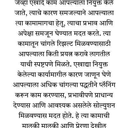
जेव्हा एखादे काम आपल्याला नियुक्त केले
जाते, त्याचे कारण समजल्याने आपल्याला
त्या कामामागचा हेतू, त्याचा प्रभाव आणि
अपेक्षा समजून घेण्यात मदत करते. त्या
कामातून चांगले रिझल्ट मिळवण्यासाठी
आपल्याला किती प्रयत्न करावे लागतील
याची स्पष्टपणे मिळते. एखाद्या नियुक्त
केलेल्या कार्यामागील कारण जाणून घेणे
आपल्याला अधिक चांगल्या पद्धतीने प्लॅनिंग
करून काम करण्यास, प्रभावीपणे प्राधान्य
देण्यास आणि आवश्यक असलेले सोल्युशन
मिळवण्यास मदत होते. हे त्या कामाची
मालकी मालकी आणि प्रेरणा देखील