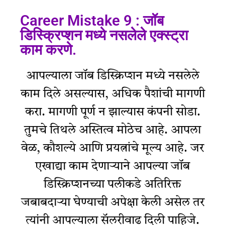
Career Mistake 9 : जॉब
डिस्क्रिप्शन मध्ये नसलेले एक्स्ट्रा
काम करणे.
आपल्याला जॉब डिस्क्रिप्शन मध्ये नसलेले
काम दिले असल्यास, अधिक पैशांची मागणी
करा. मागणी पूर्ण न झाल्यास कंपनी सोडा.
तुमचे तिथले अस्तित्व मोठेच आहे. आपला
वेळ, कौशल्ये आणि प्रयत्नांचे मूल्य आहे. जर
एखाद्या काम देणाऱ्याने आपल्या जॉब
डिस्क्रिप्शनच्या पलीकडे अतिरिक्त
जबाबदाऱ्या घेण्याची अपेक्षा केली असेल तर
त्यांनी आपल्याला सॅलरीवाढ दिली पाहिजे.