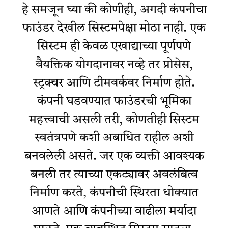
हे समजून घ्या की कोणीही, अगदी कंपनीचा
फाउंडर देखील सिस्टमपेक्षा मोठा नाही. एक
सिस्टम ही केवळ एखाद्याच्या पूर्णपणे
वैयक्तिक योगदानावर नव्हे तर प्रोसेस,
स्ट्रक्चर आणि टीमवर्कवर निर्माण होते.
कंपनी घडवण्यात फाउंडरची भूमिका
महत्त्वाची असली तरी, कोणतीही सिस्टम
स्वतंत्रपणे कशी अबाधित राहील अशी
बनवलेली असते. जर एक व्यक्ती आवश्यक
बनली तर त्याच्या एकट्यावर अवलंबित्व
निर्माण करते, कंपनीची स्थिरता धोक्यात
आणते आणि कंपनीच्या वाढीला मर्यादा