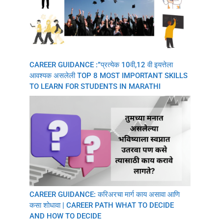
CAREER GUIDANCE :”प्रत्येक 10वी,12 वी इयत्तेला
आवश्यक असलेली TOP 8 MOST IMPORTANT SKILLS
TO LEARN FOR STUDENTS IN MARATHI
CAREER GUIDANCE: करिअरचा मार्ग काय असावा आणि
कसा शोधावा | CAREER PATH WHAT TO DECIDE
AND HOW TO DECIDE