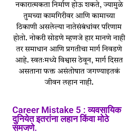
नकारात्मकता निर्माण होऊ शकते, ज्यामुळे
तुमच्या कामगिरीवर आणि कामाच्या
ठिकाणी असलेल्या नातेसंबंधांवर परिणाम
होतो. नोकरी सोडणे म्हणजे हार मानणे नाही
तर समाधान आणि प्रगतीचा मार्ग निवडणे
आहे. स्वतःमध्ये विश्वास ठेवून, मार्ग दिसत
असताना फक्त असंतोषात जगण्याइतकं
जीवन लहान नाही.
Career Mistake 5 : व्यवसायिक
दुनियेत इतरांना लहान किंवा मोठे
समजणे.