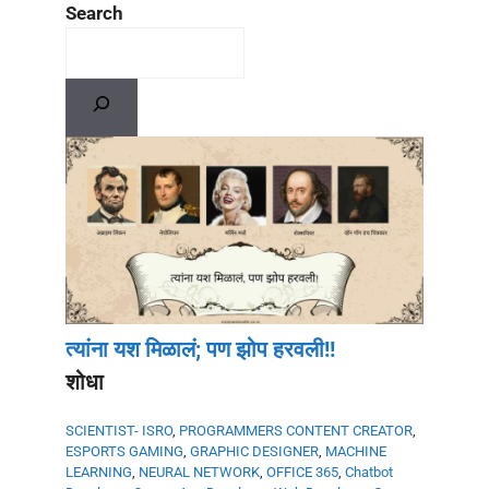
Search
त्यांना यश मिळालं; पण झोप हरवली!!
शोधा
SCIENTIST- ISRO
,
PROGRAMMERS
CONTENT CREATOR
,
ESPORTS GAMING
,
GRAPHIC DESIGNER
,
MACHINE
LEARNING
,
NEURAL NETWORK
,
OFFICE 365
,
Chatbot