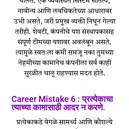
घालते. एक व्यवस्थित सिस्टम सातत्य,
नावीन्य आणि लवचिकतेच्या आधारावर
उभी असते, जरी प्रमुख व्यक्ती निघून गेल्या
तरीही. शेवटी, कंपनीचे यश संस्थापकासह
संपूर्ण टीमच्या यशावर अवलंबून असते.
त्यामुळे स्वतःला कमी समजू नका तुमच्या
नेहमीच्या कामानेच कंपनीला सर्व काही
सुरळीत चालू राहण्यास मदत होते.
Career Mistake 6 : प्रत्येकाचा
त्याच्या कामासाठी आदर न करणे.
प्रत्येकाकडे वेगळे सामर्थ्य आणि कौशल्ये