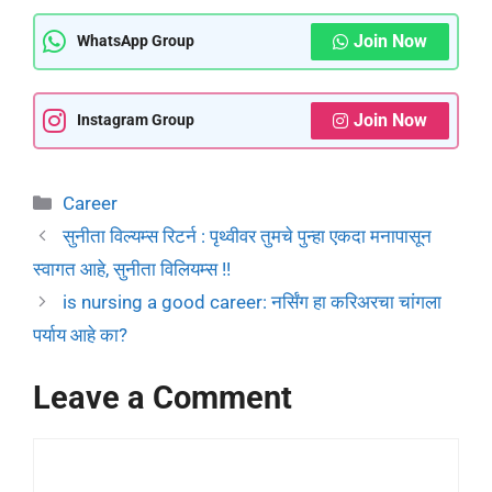
Join Now
WhatsApp Group
Join Now
Instagram Group
Career
सुनीता विल्यम्स रिटर्न : पृथ्वीवर तुमचे पुन्हा एकदा मनापासून
स्वागत आहे, सुनीता विलियम्स !!
is nursing a good career: नर्सिंग हा करिअरचा चांगला
पर्याय आहे का?
Leave a Comment