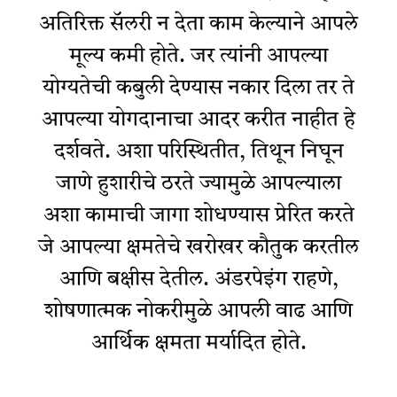
अतिरिक्त सॅलरी न देता काम केल्याने आपले
मूल्य कमी होते. जर त्यांनी आपल्या
योग्यतेची कबुली देण्यास नकार दिला तर ते
आपल्या योगदानाचा आदर करीत नाहीत हे
दर्शवते. अशा परिस्थितीत, तिथून निघून
जाणे हुशारीचे ठरते ज्यामुळे आपल्याला
अशा कामाची जागा शोधण्यास प्रेरित करते
जे आपल्या क्षमतेचे खरोखर कौतुक करतील
आणि बक्षीस देतील. अंडरपेइंग राहणे,
शोषणात्मक नोकरीमुळे आपली वाढ आणि
आर्थिक क्षमता मर्यादित होते.