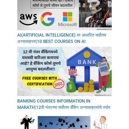
AI(ARTIFICIAL INTELLIGENCE) वर आधारित सर्वोत्तम
अभ्यासक्रम|10 BEST COURSES ON AI
BANKING COURSES INFORMATION IN
MARATH|12वी नंतरच्या सर्वोत्तम बँकिंग अभ्यासक्रमांचे पर्याय