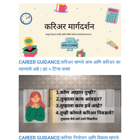
CAREER GUIDANCE:करिअर म्हणजे काय आणि करिअर का
महत्त्वाचे आहे | ह्या ५ टिप्स वाचा!
CAREER GUIDANCE:करियर नियोजन आणि विकास म्हणजे