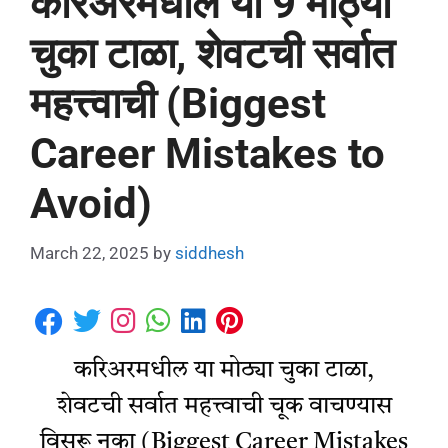
करिअरमधील या 9 मोठ्या
चुका टाळा, शेवटची सर्वात
महत्त्वाची (Biggest
Career Mistakes to
Avoid)
March 22, 2025
by
siddhesh
करिअरमधील या मोठ्या चुका टाळा,
शेवटची सर्वात महत्त्वाची चूक वाचण्यास
विसरू नका (Biggest Career Mistakes