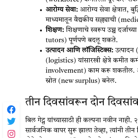
आरोग्य सेवा:
आरोग्य सेवा क्षेत्रात, ब
माध्यमातून वैद्यकीय सल्ल्याची (med
शिक्षण:
शिक्षणाचे स्वरूप उच्च दर्जाच
tutors) पूर्णपणे बदलू शकते.
उत्पादन आणि लॉजिस्टिक्स:
उत्पादन 
(logistics) यांसारखी क्षेत्रे कम
involvement) काम करू शकतील. अशा
स्रोत (new surplus) बनेल.
तीन दिवसांवरून दोन दिवसा
बिल गेट्स यांच्यासाठी ही कल्पना नवीन नाही
सार्वजनिक वापर सुरू झाला तेव्हा, त्यांनी 