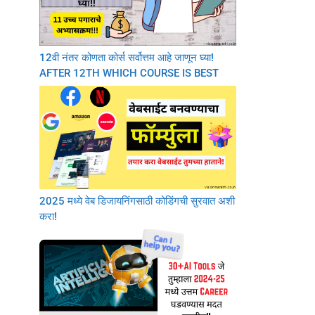
12वी नंतर कोणता कोर्स सर्वोत्तम आहे जाणून घ्या!
AFTER 12TH WHICH COURSE IS BEST
2025 मध्ये वेब डिजायनिंगसाठी कोडिंगची सुरवात अशी
करा!