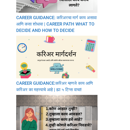
CAREER GUIDANCE: करिअरचा मार्ग काय असावा
आणि कसा शोधावा | CAREER PATH WHAT TO
DECIDE AND HOW TO DECIDE
CAREER GUIDANCE:करिअर म्हणजे काय आणि
करिअर का महत्त्वाचे आहे | ह्या ५ टिप्स वाचा!