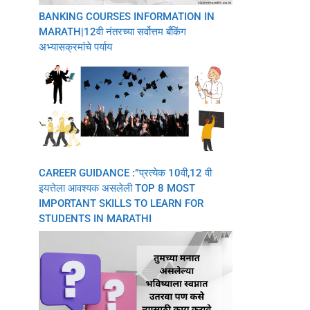
BANKING COURSES INFORMATION IN
MARATH|12वी नंतरच्या सर्वोत्तम बँकिंग
अभ्यासक्रमांचे पर्याय
CAREER GUIDANCE :”प्रत्येक 10वी,12 वी
इयत्तेला आवश्यक असलेली TOP 8 MOST
IMPORTANT SKILLS TO LEARN FOR
STUDENTS IN MARATHI