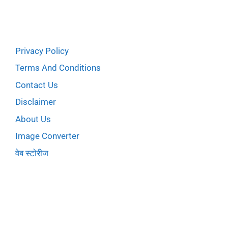
Privacy Policy
Terms And Conditions
Contact Us
Disclaimer
About Us
Image Converter
वेब स्टोरीज