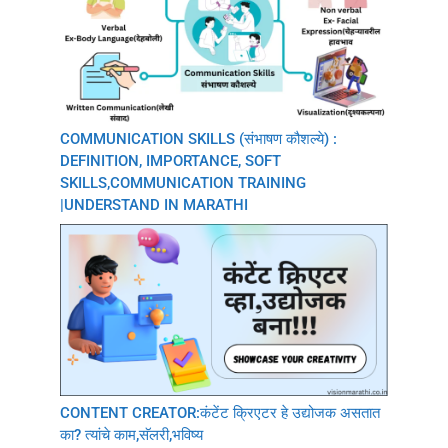
COMMUNICATION SKILLS (संभाषण कौशल्ये) :
DEFINITION, IMPORTANCE, SOFT
SKILLS,COMMUNICATION TRAINING
|UNDERSTAND IN MARATHI
CONTENT CREATOR:कंटेंट क्रिएटर हे उद्योजक असतात
का? त्यांचे काम,सॅलरी,भविष्य