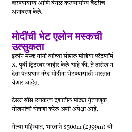
करण्यायोग्य आणि वेगळे करण्यायोग्य बॅटरीचे
अनावरण केले.
मोदींची भेट एलोन मस्कची
उत्सुकता
इलॉन मस्क यांनी त्यांच्या सोशल मीडिया प्लॅटफॉर्म
X, पूर्वी ट्विटरवर जाहीर केले आहे की, ते तारीख न
देता पंतप्रधान नरेंद्र मोदींना भेटण्यासाठी भारतात
येणार आहेत.
टेस्ला बॉस लवकरच देशातील मोठ्या गुंतवणूक
योजनांची घोषणा करेल अशी अपेक्षा आहे.
गेल्या महिन्यात, भारताने $500m (£399m) ची