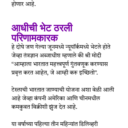
होणार आहे.
आधीची भेट ठरली
परिणामकारक
हे दोघे जण गेल्या जूनमध्ये न्यूयॉर्कमध्ये भेटले होते
जेव्हा तंत्रज्ञान अब्जाधीश म्हणाले की श्री मोदी
“आम्हाला भारतात महत्त्वपूर्ण गुंतवणूक करण्यास
प्रवृत्त करत आहेत, जे आम्ही करू इच्छितो”.
टेस्लाची भारतात जाण्याची योजना अशा वेळी आली
आहे जेव्हा कंपनी अमेरिका आणि चीनमधील
कमकुवत विक्रीशी झुंज देत आहे.
या वर्षाच्या पहिल्या तीन महिन्यांत डिलिव्हरी