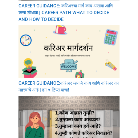
CAREER GUIDANCE: करिअरचा मार्ग काय असावा आणि
कसा शोधावा | CAREER PATH WHAT TO DECIDE
AND HOW TO DECIDE
CAREER GUIDANCE:करिअर म्हणजे काय आणि करिअर का
महत्त्वाचे आहे | ह्या ५ टिप्स वाचा!