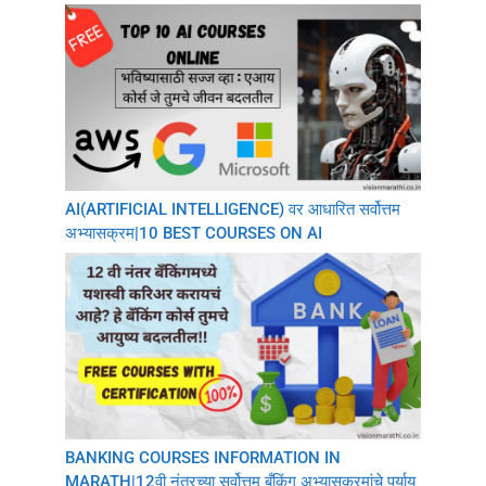
AI(ARTIFICIAL INTELLIGENCE) वर आधारित सर्वोत्तम
अभ्यासक्रम|10 BEST COURSES ON AI
BANKING COURSES INFORMATION IN
MARATH|12वी नंतरच्या सर्वोत्तम बँकिंग अभ्यासक्रमांचे पर्याय