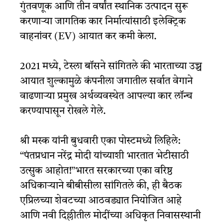
गुंतवणूक आणि तीन वर्षांत स्थानिक उत्पादन सुरू
करणाऱ्या जागतिक कार निर्मात्यांसाठी इलेक्ट्रिक
वाहनांवर (EV) आयात कर कमी केला.
2021 मध्ये, टेस्ला बॉसने सांगितले की भारताच्या उच्च
आयात शुल्कामुळे कंपनीला जगातील सर्वात वेगाने
वाढणाऱ्या प्रमुख अर्थव्यवस्थेत आपल्या कार लॉन्च
करण्यापासून रोखले गेले.
श्री मस्क यांनी बुधवारी एका पोस्टमध्ये लिहिले:
“पंतप्रधान नरेंद्र मोदी यांच्याशी भारतात भेटीसाठी
उत्सुक आहोत!”
भारत सरकारच्या एका वरिष्ठ
अधिकाऱ्याने बीबीसीला सांगितले की, ही बैठक
एप्रिलच्या शेवटच्या आठवड्यात नियोजित आहे
आणि नवी दिल्लीतील मोदींच्या अधिकृत निवासस्थानी