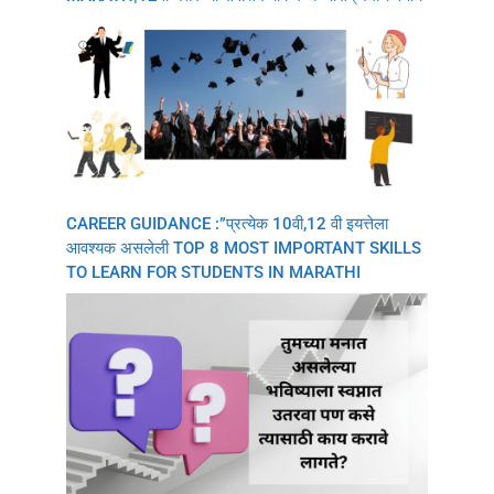
CAREER GUIDANCE :”प्रत्येक 10वी,12 वी इयत्तेला
आवश्यक असलेली TOP 8 MOST IMPORTANT SKILLS
TO LEARN FOR STUDENTS IN MARATHI