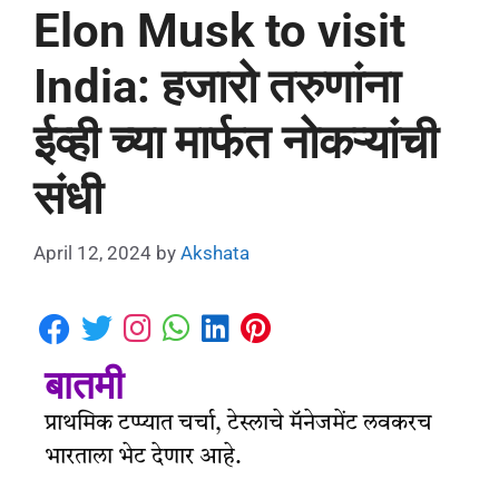
Elon Musk to visit
India: हजारो तरुणांना
ईव्ही च्या मार्फत नोकऱ्यांची
संधी
April 12, 2024
by
Akshata
बातमी
प्राथमिक टप्प्यात चर्चा, टेस्लाचे मॅनेजमेंट लवकरच
भारताला भेट देणार आहे.