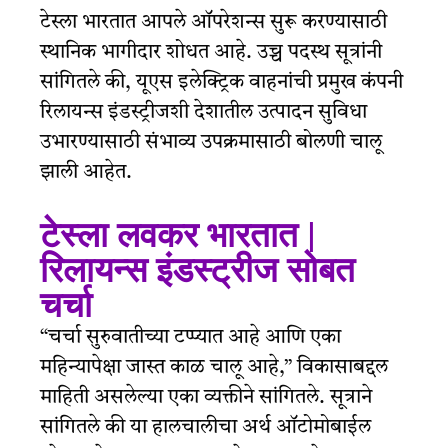
टेस्ला भारतात आपले ऑपरेशन्स सुरू करण्यासाठी
स्थानिक भागीदार शोधत आहे. उच्च पदस्थ सूत्रांनी
सांगितले की, यूएस इलेक्ट्रिक वाहनांची प्रमुख कंपनी
रिलायन्स इंडस्ट्रीजशी देशातील उत्पादन सुविधा
उभारण्यासाठी संभाव्य उपक्रमासाठी बोलणी चालू
झाली आहेत.
टेस्ला लवकर भारतात |
रिलायन्स इंडस्ट्रीज सोबत
चर्चा
“चर्चा सुरुवातीच्या टप्प्यात आहे आणि एका
महिन्यापेक्षा जास्त काळ चालू आहे,” विकासाबद्दल
माहिती असलेल्या एका व्यक्तीने सांगितले. सूत्राने
सांगितले की या हालचालीचा अर्थ ऑटोमोबाईल