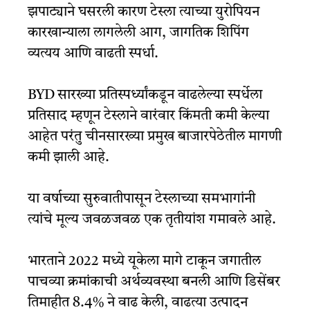
झपाट्याने घसरली कारण टेस्ला त्याच्या युरोपियन
कारखान्याला लागलेली आग, जागतिक शिपिंग
व्यत्यय आणि वाढती स्पर्धा.
BYD सारख्या प्रतिस्पर्ध्यांकडून वाढलेल्या स्पर्धेला
प्रतिसाद म्हणून टेस्लाने वारंवार किंमती कमी केल्या
आहेत परंतु चीनसारख्या प्रमुख बाजारपेठेतील मागणी
कमी झाली आहे.
या वर्षाच्या सुरुवातीपासून टेस्लाच्या समभागांनी
त्यांचे मूल्य जवळजवळ एक तृतीयांश गमावले आहे.
भारताने 2022 मध्ये यूकेला मागे टाकून जगातील
पाचव्या क्रमांकाची अर्थव्यवस्था बनली आणि डिसेंबर
तिमाहीत 8.4% ने वाढ केली, वाढत्या उत्पादन