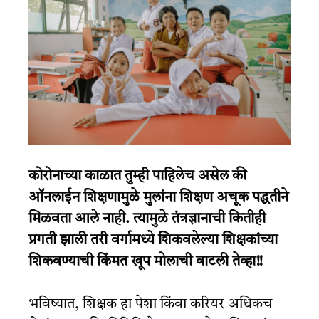
कोरोनाच्या काळात तुम्ही पाहिलेच असेल की
ऑनलाईन शिक्षणामुळे मुलांना शिक्षण अचूक पद्धतीने
मिळवता आले नाही. त्यामुळे तंत्रज्ञानाची कितीही
प्रगती झाली तरी वर्गामध्ये शिकवलेल्या शिक्षकांच्या
शिकवण्याची किंमत खूप मोलाची वाटली तेव्हा!!
भविष्यात, शिक्षक हा पेशा किंवा करियर अधिकच