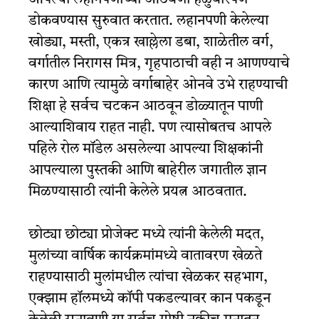
डोकवण्यास सुरुवात करतात. लहानपणी केलेल्या
खोड्या, मस्ती, एकत्र खाल्लेला डबा, शाळेतील वर्ग,
वर्गातील निरागस मित्र, गृहपाठाची वही न आणण्याचे
कारण आणि त्यामुळे वर्गाबाहेर ओनवे उभे राहण्याची
शिक्षा हे सर्वच चटकन आठवून डोळ्यातून पाणी
आल्याशिवाय राहत नाही. पण त्यासोबतच आपले
पहिले रोल मॉडेल असलेल्या आपल्या शिक्षकांनी
आपल्याला पुस्तकी आणि बाहेरील जगातील ज्ञान
मिळण्यासाठी त्यांनी केलेले प्रयत्न आठवतात.
छोट्या छोट्या प्रोजेक्ट मध्ये त्यांनी केलेली मदत,
मुलांच्या वार्षिक कार्यक्रमांमध्ये वातावरण खेळते
राहण्यासाठी मुलांमधील त्यांचा खेळकर सहभाग,
एक्झाम हॉलमध्ये कॉपी पकडल्यावर कान पकडून