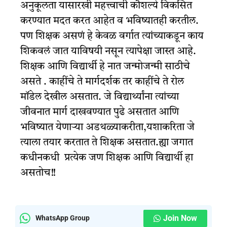
अनुकूलता यासारखी महत्त्वाची कौशल्ये विकसित
करण्यात मदत करत आहेत व भविष्यातही करतील.
पण शिक्षक असणं हे केवळ वर्गात त्यांच्याकडून काय
शिकवलं जात याविषयी नसून त्यापेक्षा जास्त आहे.
शिक्षक आणि विद्यार्थी हे नात जन्मोजन्मी साठीचे
असते . काहींचे ते मार्गदर्शक तर काहींचे ते रोल
मॉडेल देखील असतात. जे विद्यार्थ्यांना त्यांच्या
जीवनात मार्ग दाखवण्यात पुढे असतात आणि
भविष्यात येणाऱ्या अडथळ्याकरीता,यशाकरिता जे
त्याला तयार करतात ते शिक्षक असतात.ह्या जगात
कधीनकधी प्रत्येक जण शिक्षक आणि विद्यार्थी हा
असतोच!!
Join Now
WhatsApp Group