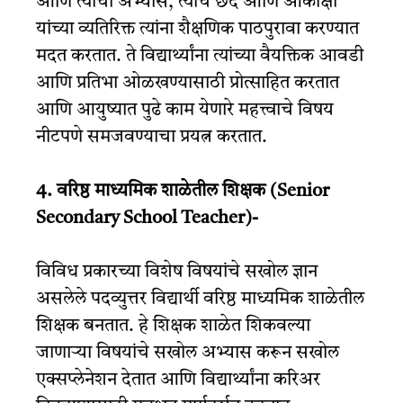
आणि त्यांचा अभ्यास, त्यांचे छंद आणि आकांक्षा
यांच्या व्यतिरिक्त त्यांना शैक्षणिक पाठपुरावा करण्यात
मदत करतात. ते विद्यार्थ्यांना त्यांच्या वैयक्तिक आवडी
आणि प्रतिभा ओळखण्यासाठी प्रोत्साहित करतात
आणि आयुष्यात पुढे काम येणारे महत्त्वाचे विषय
नीटपणे समजवण्याचा प्रयत्न करतात.
4. वरिष्ठ माध्यमिक शाळेतील शिक्षक (Senior
Secondary School Teacher)-
विविध प्रकारच्या विशेष विषयांचे सखोल ज्ञान
असलेले पदव्युत्तर विद्यार्थी वरिष्ठ माध्यमिक शाळेतील
शिक्षक बनतात. हे शिक्षक शाळेत शिकवल्या
जाणाऱ्या विषयांचे सखोल अभ्यास करून सखोल
एक्सप्लेनेशन देतात आणि विद्यार्थ्यांना करिअर