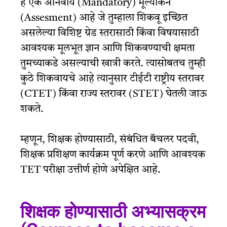
हे एक अनिवार्य (Mandatory) मूल्यांकन
(Assesment) आहे जे तुम्हाला शिकवू इच्छित
असलेल्या विशिष्ट ग्रेड स्तरासाठी किंवा विषयासाठी
आवश्यक मूलभूत ज्ञान आणि शिकवण्याची क्षमता
तुमच्याकडे असल्याची खात्री करते. त्यासोबतच तुम्ही
कुठे शिकवायचे आहे त्यानुसार टीईटी राष्ट्रीय स्तरावर
(CTET) किंवा राज्य स्तरावर (STET) घेतली जाऊ
शकते.
म्हणून, शिक्षक होण्यासाठी, संबंधित बॅचलर पदवी,
शिक्षक प्रशिक्षण कार्यक्रम पूर्ण करणे आणि आवश्यक
TET परीक्षा उत्तीर्ण होणे अपेक्षित आहे.
शिक्षक होण्यासाठी अभ्यासक्रम