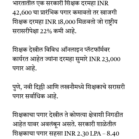
भारतातील एक सरकारी शिक्षक दरमहा INR
42,600 चा प्रारंभिक पगार कमावतो तर खाजगी
शिक्षक दरमहा INR 18,000 मिळवतो जो राष्ट्रीय
सरासरीपेक्षा 22% कमी आहे.
शिक्षक देखील विविध ऑनलाइन प्लॅटफॉर्मवर
कार्यरत आहेत ज्यांना दरमहा सुमारे INR 23,000
पगार आहे.
पुणे, नवी दिल्ली आणि लखनौमध्ये शिक्षकाचे सरासरी
पगार सर्वाधिक आहे.
शिक्षकाचा पगार देखील ते कोणत्या क्षेत्राशी निगडीत
आहेत यावर अवलंबून असते. सरकारी शाळेतील
शिक्षकाचा पगार सहसा INR 2.30 LPA – 8.40