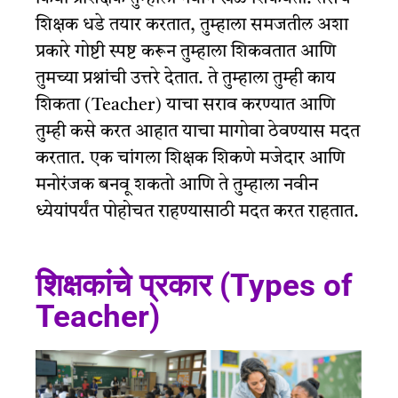
शिक्षक धडे तयार करतात, तुम्हाला समजतील अशा
प्रकारे गोष्टी स्पष्ट करून तुम्हाला शिकवतात आणि
तुमच्या प्रश्नांची उत्तरे देतात. ते तुम्हाला तुम्ही काय
शिकता
(Teacher)
याचा सराव करण्यात आणि
तुम्ही कसे करत आहात याचा मागोवा ठेवण्यास मदत
करतात. एक चांगला शिक्षक शिकणे मजेदार आणि
मनोरंजक बनवू शकतो आणि ते तुम्हाला नवीन
ध्येयांपर्यंत पोहोचत राहण्यासाठी मदत करत राहतात.
शिक्षकांचे प्रकार (Types of
Teacher)