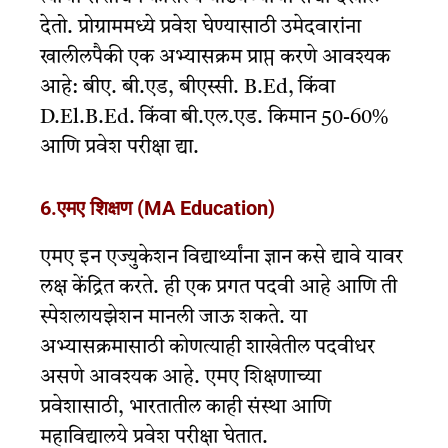
देतो. प्रोग्राममध्ये प्रवेश घेण्यासाठी उमेदवारांना
खालीलपैकी एक अभ्यासक्रम प्राप्त करणे आवश्यक
आहे: बीए. बी.एड, बीएस्सी. B.Ed, किंवा
D.El.B.Ed. किंवा बी.एल.एड. किमान 50-60%
आणि प्रवेश परीक्षा द्या.
6.एमए शिक्षण (MA Education)
एमए इन एज्युकेशन विद्यार्थ्यांना ज्ञान कसे द्यावे यावर
लक्ष केंद्रित करते. ही एक प्रगत पदवी आहे आणि ती
स्पेशलायझेशन मानली जाऊ शकते. या
अभ्यासक्रमासाठी कोणत्याही शाखेतील पदवीधर
असणे आवश्यक आहे. एमए शिक्षणाच्या
प्रवेशासाठी, भारतातील काही संस्था आणि
महाविद्यालये प्रवेश परीक्षा घेतात.