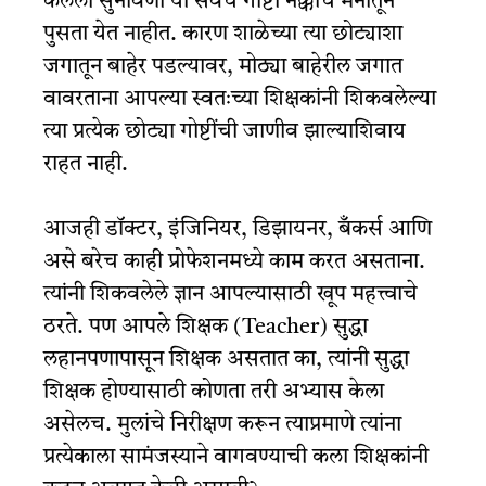
केलेली सुनावणी या सर्वच गोष्टी नक्कीच मनातून
पुसता येत नाहीत. कारण शाळेच्या त्या छोट्याशा
जगातून बाहेर पडल्यावर, मोठ्या बाहेरील जगात
वावरताना आपल्या स्वतःच्या शिक्षकांनी शिकवलेल्या
त्या प्रत्येक छोट्या गोष्टींची जाणीव झाल्याशिवाय
राहत नाही.
आजही डॉक्टर, इंजिनियर, डिझायनर, बँकर्स आणि
असे बरेच काही प्रोफेशनमध्ये काम करत असताना.
त्यांनी शिकवलेले ज्ञान आपल्यासाठी खूप महत्त्वाचे
ठरते. पण आपले शिक्षक (Teacher) सुद्धा
लहानपणापासून शिक्षक असतात का, त्यांनी सुद्धा
शिक्षक होण्यासाठी कोणता तरी अभ्यास केला
असेलच. मुलांचे निरीक्षण करून त्याप्रमाणे त्यांना
प्रत्येकाला सामंजस्याने वागवण्याची कला शिक्षकांनी