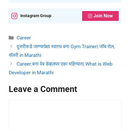
Join Now
Instagram Group
Career
दुसरीकडे जाण्यापेक्षा स्वतच बना Gym Trainer| जॉब रोल,
सॅलरी in Marathi
Career:बना वेब डेव्हलपर एका महिन्यात| What is Web
Developer in Marathi
Leave a Comment