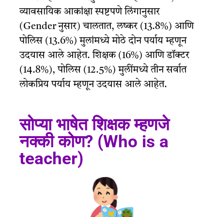
व्यावसायिक आकांक्षा स्पष्टपणे लिंगानुसार
(Gender नुसार) चालतात, लष्कर (13.8%) आणि
पोलिस (13.6%) मुलांमध्ये मोठे दोन पर्याय म्हणून
उदयास आले आहेत. शिक्षक (16%) आणि डॉक्टर
(14.8%), पोलिस (12.5%) मुलींमध्ये तीन सर्वात
लोकप्रिय पर्याय म्हणून उदयास आले आहेत.
सोप्या भाषेत शिक्षक म्हणजे
नक्की कोण? (Who is a
teacher)