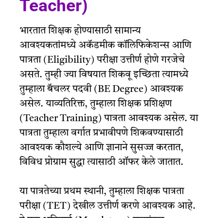
Teacher)
भारतात शिक्षक होण्यासाठी सामान्य
आवश्यकतांमध्ये अकॅडमीक कॉलिफिकेशन्स आणि
पात्रता (Eligibility) परीक्षा उत्तीर्ण होणे गरजेचे
असते. तुम्ही ज्या विषयात शिकवू इच्छिता त्यामध्ये
तुम्हाला बॅचलर पदवी (BE Degree) आवश्यक
असेल. याव्यतिरिक्त, तुम्हाला शिक्षक प्रशिक्षण
(Teacher Training) पात्रता आवश्यक असेल. या
पात्रता तुम्हाला वर्गात प्रभावीपणे शिकवण्यासाठी
आवश्यक कौशल्ये आणि ज्ञानाने सुसज्ज करतात,
विविध प्रोग्राम सुद्धा त्यासाठी ऑफर केले जातात.
या पात्रतेच्या प्रथम स्थानी, तुम्हाला शिक्षक पात्रता
परीक्षा (TET) देखील उत्तीर्ण करणे आवश्यक आहे.