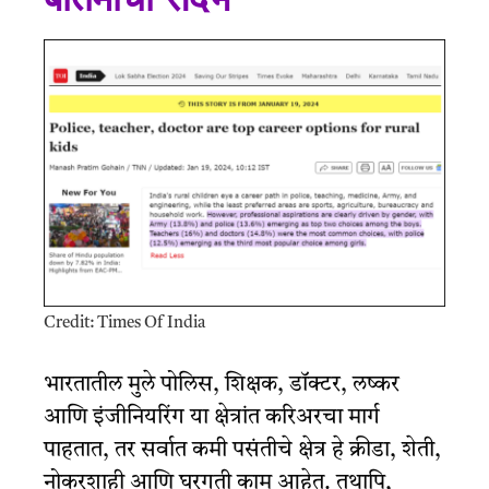
Credit: Times Of India
भारतातील मुले पोलिस, शिक्षक, डॉक्टर, लष्कर
आणि इंजीनियरिंग या क्षेत्रांत करिअरचा मार्ग
पाहतात, तर सर्वात कमी पसंतीचे क्षेत्र हे क्रीडा, शेती,
नोकरशाही आणि घरगुती काम आहेत. तथापि,