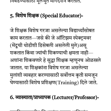
निवडण्यासाठी मूलभूत मार्गदर्शन करतात.
5. विशेष शिक्षक (Special Educator)-
जे शिक्षक विशेष गरजा असलेल्या विद्यार्थ्यांसोबत
काम करतात—जसे की जे ऑटिझम स्पेक्ट्रमवर
(मेंदूची थोडीशी डिसेबली असलेली मुले)असू
शकतात किंवा ज्यांची शिकण्याची क्षमता नाही—
अशांना शिकवणारे हे सुद्धा शिक्षक म्हणूनच ओळखले
जातात. या शिक्षकांना विशेष गरजा असलेल्या
मुलांशी व्यवहार करण्यासाठी सर्वोत्तम कृती समजून
घेण्यासाठी विशेष प्रशिक्षण(Training) दिले जाते.
6. व्याख्याता/प्राध्यापक (Lecturer/Professor)-