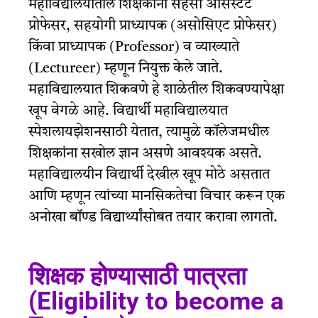
महाविद्यालयातील शिक्षकांना सहसा असिस्टंट
प्रोफेसर, सहयोगी प्राध्यापक (असोसिएट प्रोफेसर)
किंवा प्राध्यापक (Professor) व व्याख्याते
(Lectureer) म्हणून नियुक्त केले जाते.
महाविद्यालयात शिकवणे हे शाळेतील शिकवण्यापेक्षा
खूप वेगळे आहे. विद्यार्थी महाविद्यालयात
स्पेशलायझेशनसाठी येतात, त्यामुळे कॉलेजमधील
शिक्षकांना सखोल ज्ञान असणे आवश्यक असते.
महाविद्यालयीन विद्यार्थी देखील खूप मोठे असतात
आणि म्हणून त्यांच्या मानसिकतेचा विचार करून एक
अनोखा बॉण्ड विद्यार्थ्यांसोबत तयार करावा लागतो.
शिक्षक होण्यासाठी पात्रता
(Eligibility to become a