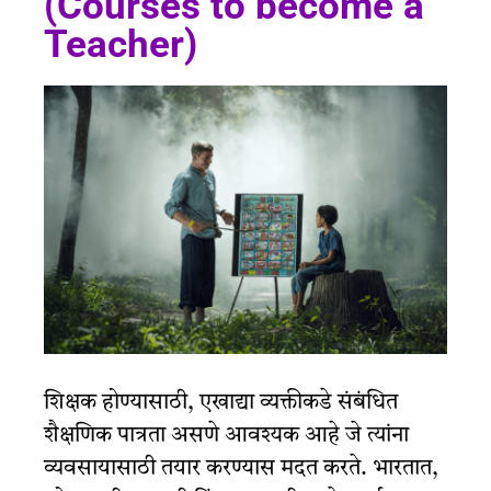
(Courses to become a
Teacher)
शिक्षक होण्यासाठी, एखाद्या व्यक्तीकडे संबंधित
शैक्षणिक पात्रता असणे आवश्यक आहे जे त्यांना
व्यवसायासाठी तयार करण्यास मदत करते. भारतात,