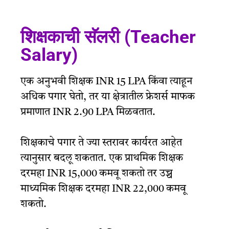
शिक्षकाची सॅलरी (Teacher
Salary)
एक अनुभवी शिक्षक INR 15 LPA किंवा त्याहून
अधिक पगार घेतो, तर या क्षेत्रातील फ्रेशर्स माफक
प्रमाणात INR 2.90 LPA मिळवतात.
शिक्षकाचे पगार ते ज्या स्तरावर कार्यरत आहेत
त्यानुसार बदलू शकतात. एक प्राथमिक शिक्षक
दरमहा INR 15,000 कमवू शकतो तर उच्च
माध्यमिक शिक्षक दरमहा INR 22,000 कमवू
शकतो.