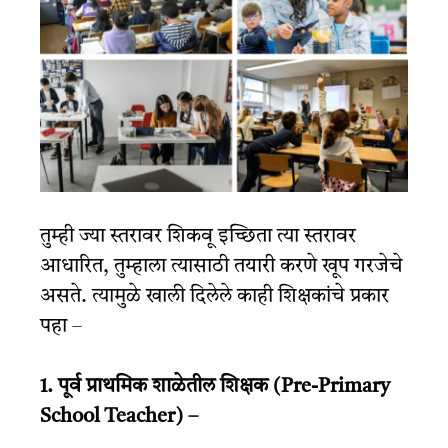
तुम्ही ज्या स्तरावर शिकवू इच्छिता त्या स्तरावर
आधारित, तुम्हाला त्यासाठी तयारी करणे खूप गरजेचे
असते. त्यामुळे खाली दिलेले काही शिक्षकांचे प्रकार
पहा –
1. पूर्व प्राथमिक शाळेतील शिक्षक (Pre-Primary
School Teacher) –