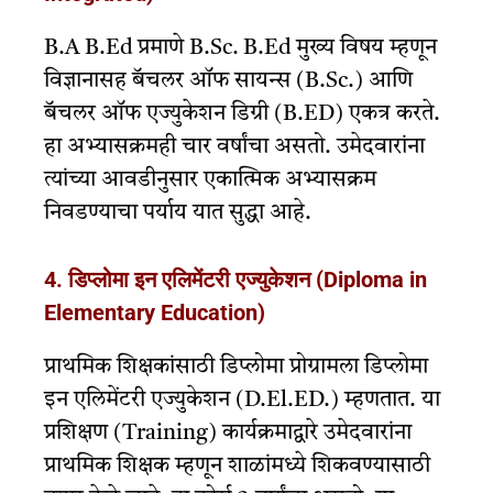
B.A B.Ed प्रमाणे B.Sc. B.Ed मुख्य विषय म्हणून
विज्ञानासह बॅचलर ऑफ सायन्स (B.Sc.) आणि
बॅचलर ऑफ एज्युकेशन डिग्री (B.ED) एकत्र करते.
हा अभ्यासक्रमही चार वर्षांचा असतो. उमेदवारांना
त्यांच्या आवडीनुसार एकात्मिक अभ्यासक्रम
निवडण्याचा पर्याय यात सुद्धा आहे.
4. डिप्लोमा इन एलिमेंटरी एज्युकेशन (Diploma in
Elementary Education)
प्राथमिक शिक्षकांसाठी डिप्लोमा प्रोग्रामला डिप्लोमा
इन एलिमेंटरी एज्युकेशन (D.El.ED.) म्हणतात. या
प्रशिक्षण (Training) कार्यक्रमाद्वारे उमेदवारांना
प्राथमिक शिक्षक म्हणून शाळांमध्ये शिकवण्यासाठी