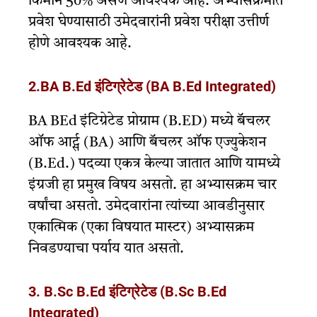
किमान 50% असणे आवश्यक आहे. अभ्यासक्रमात
प्रवेश घेण्यासाठी उमेदवारांनी प्रवेश परीक्षा उत्तीर्ण
होणे आवश्यक आहे.
2.BA B.Ed इंटिग्रेटेड (BA B.Ed Integrated)
BA BEd इंटिग्रेटेड प्रोग्राम (B.ED) मध्ये बॅचलर
ऑफ आर्ट्स (BA) आणि बॅचलर ऑफ एज्युकेशन
(B.Ed.) पदव्या एकत्र केल्या जातात आणि यामध्ये
इंग्रजी हा प्रमुख विषय असतो. हा अभ्यासक्रम चार
वर्षांचा असतो. उमेदवारांना त्यांच्या आवडीनुसार
एकात्मिक (एका विषयात मास्टर) अभ्यासक्रम
निवडण्याचा पर्याय यात असतो.
3. B.Sc B.Ed इंटिग्रेटेड (B.Sc B.Ed
Integrated)