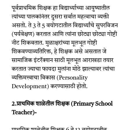
पूर्वप्राथमिक शिक्षक हा विद्यार्थ्याच्या आयुष्यातील
त्यांच्या पालकांनंतर दुसरा सर्वात महत्वाचा व्यक्ती
असतो. ते 3 ते 5 वयोगटातील विद्यार्थ्यांचे सुपरविजन
(पर्यवेक्षण) करतात आणि त्यांना छोट्या छोट्या गोष्टी
नीट शिकवतात. मुळाक्षरांच्या मूलभूत गोष्टी
शिकवण्याव्यतिरिक्त, हे शिक्षक असे असतात जे
सामाजिक इंटरॅक्शन साठी मूलभूत आराखडा तयार
करतात ज्याचा फायदा मुलांना मोठे झाल्यावर त्यांचा
व्यक्तिमत्त्वाचा विकास (Personality
Development) करण्यासाठी होतो.
2.प्राथमिक शाळेतील शिक्षक (Primary School
Teacher)-