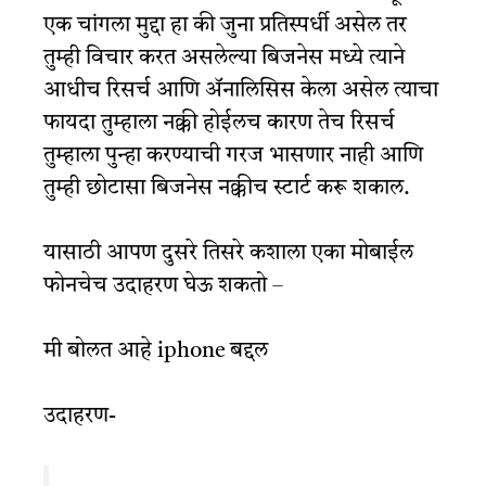
एक चांगला मुद्दा हा की जुना प्रतिस्पर्धी असेल तर
तुम्ही विचार करत असलेल्या बिजनेस मध्ये त्याने
आधीच रिसर्च आणि ॲनालिसिस केला असेल त्याचा
फायदा तुम्हाला नक्की होईलच कारण तेच रिसर्च
तुम्हाला पुन्हा करण्याची गरज भासणार नाही आणि
तुम्ही छोटासा बिजनेस नक्कीच स्टार्ट करू शकाल.
यासाठी आपण दुसरे तिसरे कशाला एका मोबाईल
फोनचेच उदाहरण घेऊ शकतो –
मी बोलत आहे iphone बद्दल
उदाहरण-