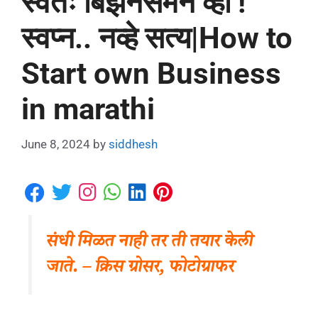
स्वतः बिझनेसमॅन व्हा !
स्वप्न.. नव्हे सत्य|How to
Start own Business
in marathi
June 8, 2024
by
siddhesh
संधी मिळत नाही तर ती तयार केली
जाते. – क्रिस ग्रोसर, फोटोग्राफर