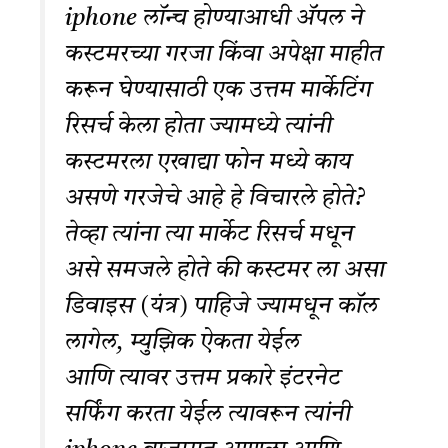
iphone लॉन्च होण्याआधी ॲपल ने
कस्टमरच्या गरजा किंवा अपेक्षा माहीत
करून घेण्यासाठी एक उत्तम मार्केटिंग
रिसर्च केला होता ज्यामध्ये त्यांनी
कस्टमरला एखाद्या फोन मध्ये काय
असणे गरजेचे आहे हे विचारले होते?
तेव्हा त्यांना त्या मार्केट रिसर्च मधून
असे समजले होते की कस्टमर ला असा
डिवाइस (यंत्र) पाहिजे ज्यामधून कॉल
लागेल, म्युझिक ऐकता येईल
आणि त्यावर उत्तम प्रकारे इंटरनेट
सर्फिंग करता येईल त्यावरून त्यांनी