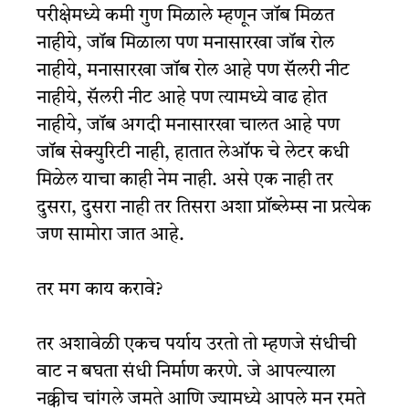
परीक्षेमध्ये कमी गुण मिळाले म्हणून जॉब मिळत
नाहीये, जॉब मिळाला पण मनासारखा जॉब रोल
नाहीये, मनासारखा जॉब रोल आहे पण सॅलरी नीट
नाहीये, सॅलरी नीट आहे पण त्यामध्ये वाढ होत
नाहीये, जॉब अगदी मनासारखा चालत आहे पण
जॉब सेक्युरिटी नाही, हातात लेऑफ चे लेटर कधी
मिळेल याचा काही नेम नाही. असे एक नाही तर
दुसरा, दुसरा नाही तर तिसरा अशा प्रॉब्लेम्स ना प्रत्येक
जण सामोरा जात आहे.
तर मग काय करावे?
तर अशावेळी एकच पर्याय उरतो तो म्हणजे संधीची
वाट न बघता संधी निर्माण करणे. जे आपल्याला
नक्कीच चांगले जमते आणि ज्यामध्ये आपले मन रमते