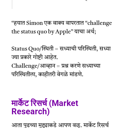
“हयात Simon एक वाक्य वापरतात “challenge
the status quo by Apple” याचा अर्थ;
Status Quo/स्थिती = सध्याची परिस्थिती, सध्या
ज्या प्रकारे गोष्टी आहेत.
Challenge/आव्हान = प्रश्न करणे सध्याच्या
परिस्थितीला, काहीतरी वेगळे मांडणे.
मार्केट रिसर्च (Market
Research)
आता पुढच्या मुद्द्याकडे आपण वळू. मार्केट रिसर्च