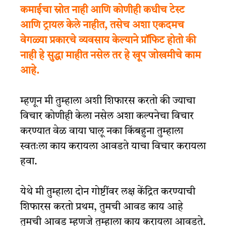
कमाईचा स्रोत नाही आणि कोणीही कधीच टेस्ट
आणि ट्रायल केले
नाहीत,
तसेच अशा एकदमच
वेगळ्या प्रकारचे व्यवसाय केल्याने प्रॉफिट होतो की
नाही हे सुद्धा माहीत नसेल तर हे खूप जोखमीचे काम
आहे.
म्हणून मी तुम्हाला अशी शिफारस करतो की ज्याचा
विचार कोणीही केला नसेल अशा कल्पनेचा विचार
करण्यात वेळ वाया घालू नका किंबहुना तुम्हाला
स्वतःला काय करायला आवडते याचा विचार करायला
हवा.
येथे मी तुम्हाला दोन गोष्टींवर लक्ष केंद्रित करण्याची
शिफारस करतो प्रथम, तुमची आवड काय आहे
तुमची आवड म्हणजे तुम्हाला काय करायला आवडते.