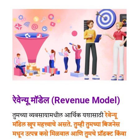
रेवेन्यू मॉडेल (Revenue Model)
तुमच्या व्यवसायामधील आर्थिक यशासाठी
रेवेन्यू
मॉडेल खूप महत्त्वाचे असते. तुम्ही तुमच्या बिजनेस
मधून उत्पन्न कसे मिळवाल आणि तुमचे प्रॉडक्ट किंवा