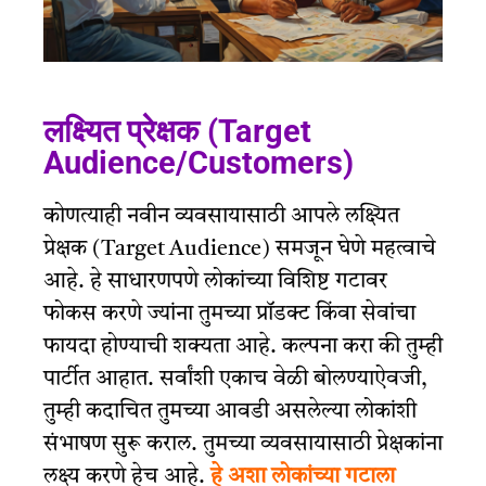
लक्ष्यित प्रेक्षक (Target
Audience/Customers)
कोणत्याही नवीन व्यवसायासाठी आपले लक्ष्यित
प्रेक्षक (Target Audience) समजून घेणे महत्वाचे
आहे. हे साधारणपणे लोकांच्या विशिष्ट गटावर
फोकस करणे ज्यांना तुमच्या प्रॉडक्ट किंवा सेवांचा
फायदा होण्याची शक्यता आहे. कल्पना करा की तुम्ही
पार्टीत आहात. सर्वांशी एकाच वेळी बोलण्याऐवजी,
तुम्ही कदाचित तुमच्या आवडी असलेल्या लोकांशी
संभाषण सुरू कराल. तुमच्या व्यवसायासाठी प्रेक्षकांना
लक्ष्य करणे हेच आहे.
हे अशा लोकांच्या गटाला