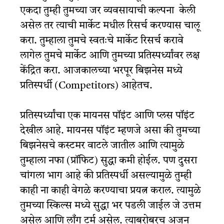
एकदा तुम्ही तुमच्या जर व्यवसायाची कल्पना केली
असेल तर त्याची मार्केट मधील रिसर्च करण्यास चालू
करा. तुम्हाला तुमचे स्वतःचे मार्केट रिसर्च करावे
लागेल तुमचे
मार्केट
आणि तुमच्या प्रतिस्पर्ध्यांवर लक्ष
केंद्रित करा. आजकालच्या भरपूर बिझनेस मध्ये
प्रतिस्पर्धी (Competitors) आहेतच.
प्रतिस्पर्ध्यांचा
एक मायनस पॉइंट आणि प्लस पॉइंट
देखील आहे. मायनस पॉइंट म्हणजे असा की तुमच्या
बिझनेसचे कस्टमर वाटले जातील आणि त्यामुळे
तुम्हाला नफा (प्रॉफिट) सुद्धा कमी होईल. पण दुसरा
चांगला भाग आहे की प्रतिस्पर्धी असल्यामुळे तुम्ही
काही ना काही वेगळे करण्याचा प्रयत्न कराल. त्यामुळे
तुमच्या स्किल्स मध्ये सुद्धा भर पडली जाईल जे उत्तम
असेल आणि लॉंग टर्म असेल. त्याबरोबरच अजून