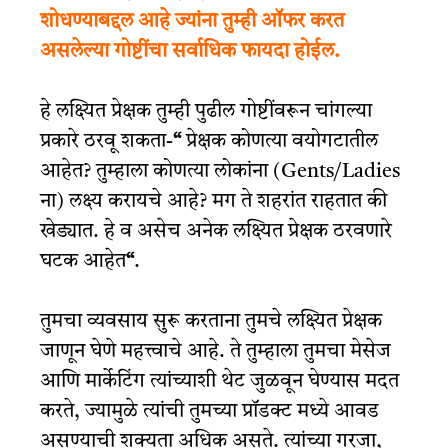
शोधण्याबद्दल आहे ज्यांना तुम्ही ऑफर करत
असलेल्या गोष्टींचा सर्वाधिक फायदा होईल.
हे लक्ष्यित प्रेक्षक तुम्ही पुढील गोष्टींवरून चांगल्या
प्रकारे ठरवू शकता-
“
प्रेक्षक कोणत्या वयोगटातील
आहेत? तुम्हाला कोणत्या लोकांना (Gents/Ladies
ना) लक्ष्य करायचे आहे? मग ते शहरांत राहतात की
खेड्यात. हे व असेच अनेक लक्ष्यित प्रेक्षक ठरवणारे
घटक आहेत
“
.
तुमचा व्यवसाय सुरू करताना तुमचे लक्ष्यित प्रेक्षक
जाणून घेणे महत्त्वाचे आहे. ते तुम्हाला तुमचा मेसेज
आणि मार्केटिंग त्यांच्याशी थेट जुळवून घेण्यास मदत
करते, ज्यामुळे त्यांची तुमच्या प्रॉडक्ट मध्ये आवड
असण्याची शक्यता अधिक असते. त्यांच्या गरजा,