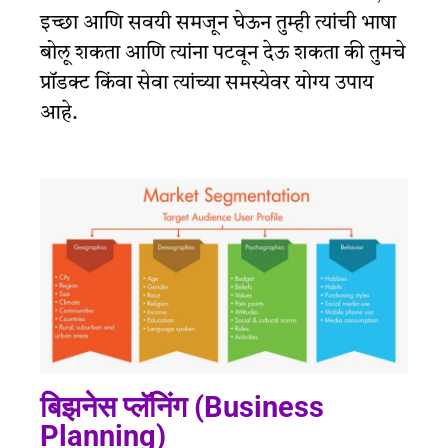
इच्छा आणि सवयी समजून घेऊन तुम्ही त्यांची भाषा
बोलू शकता आणि त्यांना पटवून देऊ शकता की तुमचे
प्रॉडक्ट किंवा सेवा त्यांच्या समस्येवर योग्य उपाय
आहे.
बिझनेस प्लॅनिंग (Business
Planning)