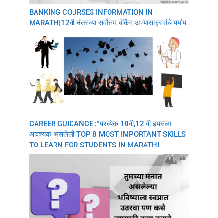
BANKING COURSES INFORMATION IN
MARATH|12वी नंतरच्या सर्वोत्तम बँकिंग अभ्यासक्रमांचे पर्याय
CAREER GUIDANCE :”प्रत्येक 10वी,12 वी इयत्तेला
आवश्यक असलेली TOP 8 MOST IMPORTANT SKILLS
TO LEARN FOR STUDENTS IN MARATHI