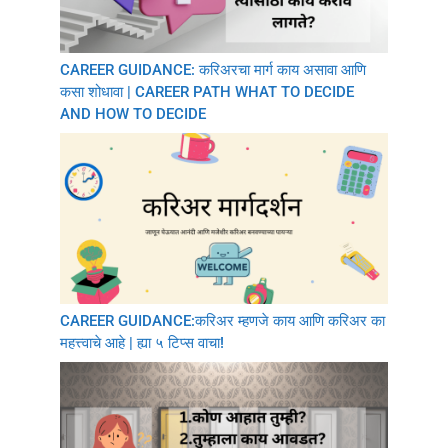
CAREER GUIDANCE: करिअरचा मार्ग काय असावा आणि
कसा शोधावा | CAREER PATH WHAT TO DECIDE
AND HOW TO DECIDE
CAREER GUIDANCE:करिअर म्हणजे काय आणि करिअर का
महत्त्वाचे आहे | ह्या ५ टिप्स वाचा!