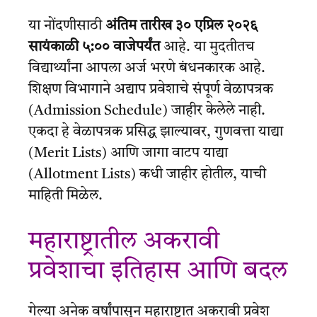
या नोंदणीसाठी
अंतिम तारीख ३० एप्रिल २०२६
सायंकाळी ५:०० वाजेपर्यंत
आहे. या मुदतीतच
विद्यार्थ्यांना आपला अर्ज भरणे बंधनकारक आहे.
शिक्षण विभागाने अद्याप प्रवेशाचे संपूर्ण वेळापत्रक
(Admission Schedule) जाहीर केलेले नाही.
एकदा हे वेळापत्रक प्रसिद्ध झाल्यावर, गुणवत्ता याद्या
(Merit Lists) आणि जागा वाटप याद्या
(Allotment Lists) कधी जाहीर होतील, याची
माहिती मिळेल.
महाराष्ट्रातील अकरावी
प्रवेशाचा इतिहास आणि बदल
गेल्या अनेक वर्षांपासून महाराष्ट्रात अकरावी प्रवेश