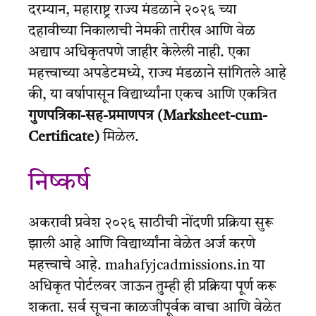
दरम्यान, महाराष्ट्र राज्य मंडळाने २०२६ च्या
दहावीच्या निकालाची नेमकी तारीख आणि वेळ
अद्याप अधिकृतपणे जाहीर केलेली नाही. एका
महत्त्वाच्या अपडेटमध्ये, राज्य मंडळाने सांगितले आहे
की, या वर्षापासून विद्यार्थ्यांना एकच आणि एकत्रित
गुणपत्रिका-सह-प्रमाणपत्र (Marksheet-cum-
Certificate)
मिळेल.
निष्कर्ष
अकरावी प्रवेश २०२६ साठीची नोंदणी प्रक्रिया सुरू
झाली आहे आणि विद्यार्थ्यांना वेळेत अर्ज करणे
महत्त्वाचे आहे. mahafyjcadmissions.in या
अधिकृत पोर्टलवर जाऊन तुम्ही ही प्रक्रिया पूर्ण करू
शकता. सर्व सूचना काळजीपूर्वक वाचा आणि वेळेत