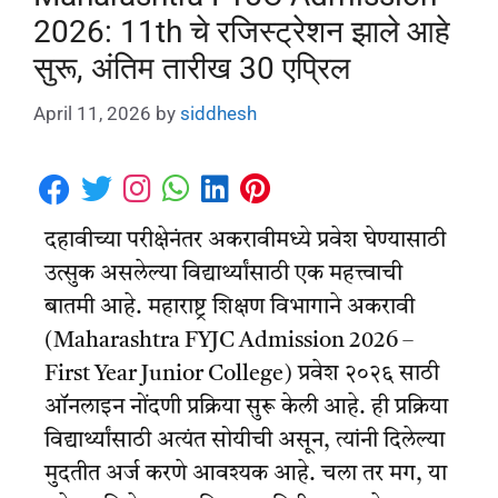
2026: 11th चे रजिस्ट्रेशन झाले आहे
सुरू, अंतिम तारीख 30 एप्रिल
April 11, 2026
by
siddhesh
दहावीच्या परीक्षेनंतर अकरावीमध्ये प्रवेश घेण्यासाठी
उत्सुक असलेल्या विद्यार्थ्यांसाठी एक महत्त्वाची
बातमी आहे. महाराष्ट्र शिक्षण विभागाने अकरावी
(Maharashtra FYJC Admission 2026 –
First Year Junior College) प्रवेश २०२६ साठी
ऑनलाइन नोंदणी प्रक्रिया सुरू केली आहे. ही प्रक्रिया
विद्यार्थ्यांसाठी अत्यंत सोयीची असून, त्यांनी दिलेल्या
मुदतीत अर्ज करणे आवश्यक आहे. चला तर मग, या