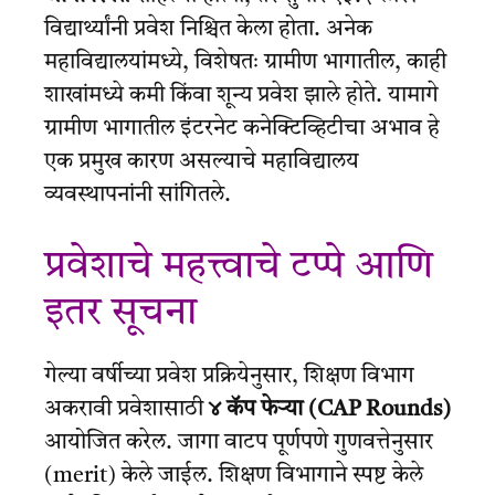
विद्यार्थ्यांनी प्रवेश निश्चित केला होता. अनेक
महाविद्यालयांमध्ये, विशेषतः ग्रामीण भागातील, काही
शाखांमध्ये कमी किंवा शून्य प्रवेश झाले होते. यामागे
ग्रामीण भागातील इंटरनेट कनेक्टिव्हिटीचा अभाव हे
एक प्रमुख कारण असल्याचे महाविद्यालय
व्यवस्थापनांनी सांगितले.
प्रवेशाचे महत्त्वाचे टप्पे आणि
इतर सूचना
गेल्या वर्षीच्या प्रवेश प्रक्रियेनुसार, शिक्षण विभाग
अकरावी प्रवेशासाठी
४ कॅप फेऱ्या (CAP Rounds)
आयोजित करेल. जागा वाटप पूर्णपणे गुणवत्तेनुसार
(merit) केले जाईल. शिक्षण विभागाने स्पष्ट केले