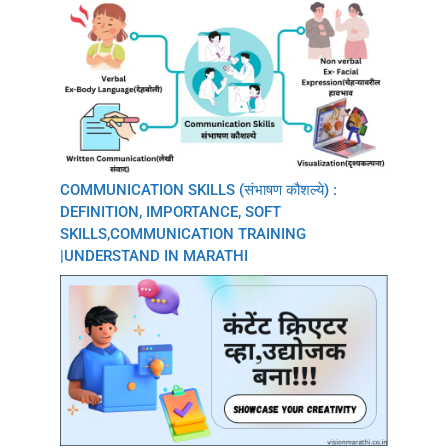
COMMUNICATION SKILLS (संभाषण कौशल्ये) :
DEFINITION, IMPORTANCE, SOFT
SKILLS,COMMUNICATION TRAINING
|UNDERSTAND IN MARATHI