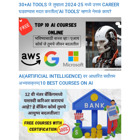
30+AI TOOLS जे तुम्हाला 2024-25 मध्ये उत्तम CAREER
घडवण्यास मदत करतील|’AI TOOLS’ म्हणजे नेमकं काय?
AI(ARTIFICIAL INTELLIGENCE) वर आधारित सर्वोत्तम
अभ्यासक्रम|10 BEST COURSES ON AI