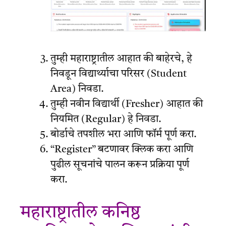
तुम्ही महाराष्ट्रातील आहात की बाहेरचे, हे
निवडून विद्यार्थ्याचा परिसर (Student
Area) निवडा.
तुम्ही नवीन विद्यार्थी (Fresher) आहात की
नियमित (Regular) हे निवडा.
बोर्डाचे तपशील भरा आणि फॉर्म पूर्ण करा.
“Register” बटणावर क्लिक करा आणि
पुढील सूचनांचे पालन करून प्रक्रिया पूर्ण
करा.
महाराष्ट्रातील कनिष्ठ