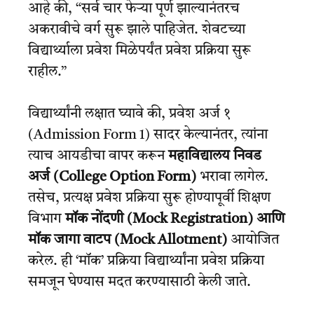
आहे की, “सर्व चार फेऱ्या पूर्ण झाल्यानंतरच
अकरावीचे वर्ग सुरू झाले पाहिजेत. शेवटच्या
विद्यार्थ्याला प्रवेश मिळेपर्यंत प्रवेश प्रक्रिया सुरू
राहील.”
विद्यार्थ्यांनी लक्षात घ्यावे की, प्रवेश अर्ज १
(Admission Form 1) सादर केल्यानंतर, त्यांना
त्याच आयडीचा वापर करून
महाविद्यालय निवड
अर्ज (College Option Form)
भरावा लागेल.
तसेच, प्रत्यक्ष प्रवेश प्रक्रिया सुरू होण्यापूर्वी शिक्षण
विभाग
मॉक नोंदणी (Mock Registration) आणि
मॉक जागा वाटप (Mock Allotment)
आयोजित
करेल. ही ‘मॉक’ प्रक्रिया विद्यार्थ्यांना प्रवेश प्रक्रिया
समजून घेण्यास मदत करण्यासाठी केली जाते.