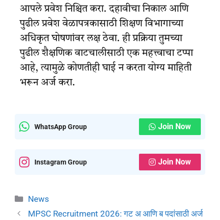
आपले प्रवेश निश्चित करा. दहावीचा निकाल आणि
पुढील प्रवेश वेळापत्रकासाठी शिक्षण विभागाच्या
अधिकृत घोषणांवर लक्ष ठेवा. ही प्रक्रिया तुमच्या
पुढील शैक्षणिक वाटचालीसाठी एक महत्त्वाचा टप्पा
आहे, त्यामुळे कोणतीही घाई न करता योग्य माहिती
भरून अर्ज करा.
Join Now
WhatsApp Group
Join Now
Instagram Group
News
MPSC Recruitment 2026: गट अ आणि ब पदांसाठी अर्ज