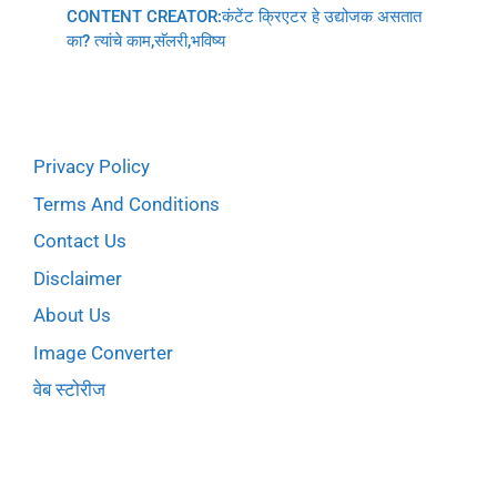
CONTENT CREATOR:कंटेंट क्रिएटर हे उद्योजक असतात
का? त्यांचे काम,सॅलरी,भविष्य
Privacy Policy
Terms And Conditions
Contact Us
Disclaimer
About Us
Image Converter
वेब स्टोरीज