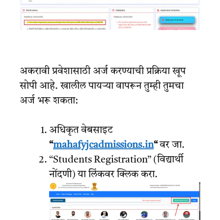
अकरावी प्रवेशासाठी अर्ज करण्याची प्रक्रिया खूप
सोपी आहे. खालील पायऱ्या वापरून तुम्ही तुमचा
अर्ज भरू शकता:
अधिकृत वेबसाइट
“
mahafyjcadmissions.in
“
वर जा.
“Students Registration” (विद्यार्थी
नोंदणी) या लिंकवर क्लिक करा.