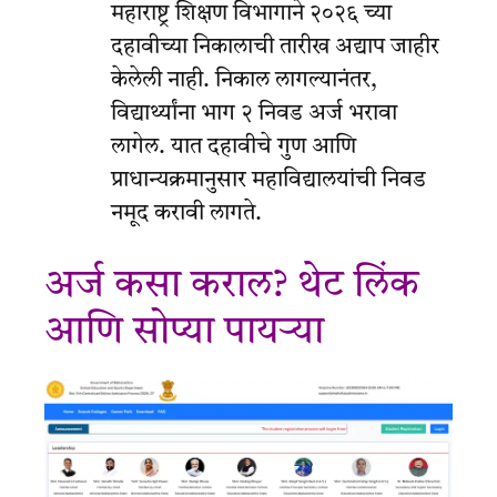
महाराष्ट्र शिक्षण विभागाने २०२६ च्या
दहावीच्या निकालाची तारीख अद्याप जाहीर
केलेली नाही. निकाल लागल्यानंतर,
विद्यार्थ्यांना भाग २ निवड अर्ज भरावा
लागेल. यात दहावीचे गुण आणि
प्राधान्यक्रमानुसार महाविद्यालयांची निवड
नमूद करावी लागते.
अर्ज कसा कराल? थेट लिंक
आणि सोप्या पायऱ्या