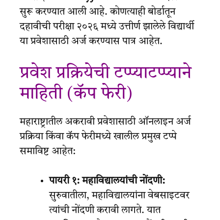
सुरू करण्यात आली आहे. कोणत्याही बोर्डातून
दहावीची परीक्षा २०२६ मध्ये उत्तीर्ण झालेले विद्यार्थी
या प्रवेशासाठी अर्ज करण्यास पात्र आहेत.
प्रवेश प्रक्रियेची टप्प्याटप्प्याने
माहिती (कॅप फेरी)
महाराष्ट्रातील अकरावी प्रवेशासाठी ऑनलाइन अर्ज
प्रक्रिया किंवा कॅप फेरीमध्ये खालील प्रमुख टप्पे
समाविष्ट आहेत:
पायरी १: महाविद्यालयांची नोंदणी:
सुरुवातीला, महाविद्यालयांना वेबसाइटवर
त्यांची नोंदणी करावी लागते. यात