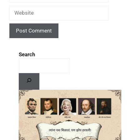
Search