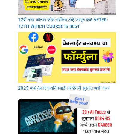
12वी नंतर कोणता कोर्स सर्वोत्तम आहे जाणून घ्या! AFTER
12TH WHICH COURSE IS BEST
2025 मध्ये वेब डिजायनिंगसाठी कोडिंगची सुरवात अशी करा!