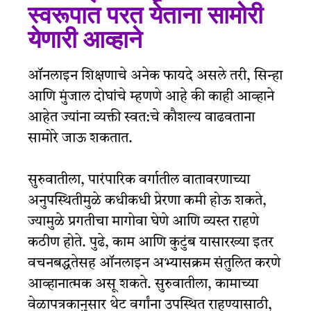
स्वरूपात परत येताना सामोरी
येणारी आव्हाने
ऑनलाइन शिक्षणाचे अनेक फायदे असले तरी, सिन्हा
आणि मुंजाल दोघांचे म्हणणे आहे की काही आव्हाने
आहेत ज्यांना व्यक्ती स्वत:चे कौशल्य वाढवताना
सामोरे जाऊ शकतात.
सुरुवातीला, पारंपारिक वर्गातील वातावरणाच्या
अनुपस्थितीमुळे कधीकधी प्रेरणा कमी होऊ शकते,
ज्यामुळे प्रगतीचा मागोवा घेणे आणि व्यस्त राहणे
कठीण होते. पुढे, काम आणि कुटुंब यासारख्या इतर
वचनबद्धतेसह ऑनलाइन अभ्यासक्रम संतुलित करणे
आव्हानात्मक असू शकते. सुरुवातीला, कामाच्या
वेळापत्रकानुसार थेट वर्गांना उपस्थित राहण्यासाठी,