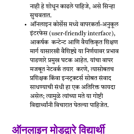
नाही हे शोधून काढले पाहिजे, असे सिन्हा
सुचवतात.
ऑनलाइन कोर्सेस मध्ये वापरकर्ता-अनुकूल
इंटरफेस (user-friendly interface),
आकर्षक कन्टेन्ट आणि वैयक्तिकृत शिक्षण
मार्ग यासारखी वैशिष्ट्ये या निर्णयावर प्रभाव
पाडणारे प्रमुख घटक आहेत. यांचा वापर
मजबूत नेटवर्क तयार करणे, त्यासोबतच
प्रशिक्षक किंवा इन्स्ट्रक्टर्स सोबत संवाद
साधण्याची संधी हा एक अतिरिक्त फायदा
असेल; त्यामुळे त्यांच्या मते या गोष्टी
विद्यार्थ्यांनी विचारात घेतल्या पाहिजेत.
ऑनलाइन मोडद्वारे विद्यार्थी