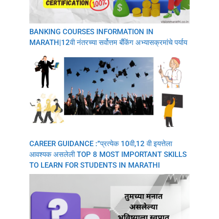
BANKING COURSES INFORMATION IN
MARATH|12वी नंतरच्या सर्वोत्तम बँकिंग अभ्यासक्रमांचे पर्याय
CAREER GUIDANCE :”प्रत्येक 10वी,12 वी इयत्तेला
आवश्यक असलेली TOP 8 MOST IMPORTANT SKILLS
TO LEARN FOR STUDENTS IN MARATHI