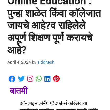
Online Education :
पुन्हा शाळेत किंवा कॉलेजात
जायचे आहे?व राहिलेले
अपूर्ण शिक्षण पूर्ण करायचे
आहे?
April 4, 2024
by
siddhesh
बातमी
ऑनलाइन लर्निंग प्लॅटफॉर्म्स करिअरच्या