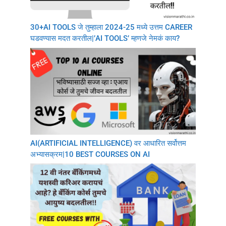
30+AI TOOLS जे तुम्हाला 2024-25 मध्ये उत्तम CAREER
घडवण्यास मदत करतील|’AI TOOLS’ म्हणजे नेमकं काय?
AI(ARTIFICIAL INTELLIGENCE) वर आधारित सर्वोत्तम
अभ्यासक्रम|10 BEST COURSES ON AI