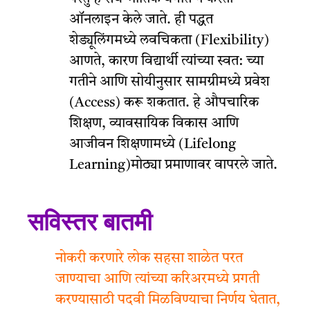
ऑनलाइन केले जाते. ही पद्धत
शेड्यूलिंगमध्ये लवचिकता (Flexibility)
आणते, कारण विद्यार्थी त्यांच्या स्वत: च्या
गतीने आणि सोयीनुसार सामग्रीमध्ये प्रवेश
(Access) करू शकतात. हे औपचारिक
शिक्षण, व्यावसायिक विकास आणि
आजीवन शिक्षणामध्ये (Lifelong
Learning)मोठ्या प्रमाणावर वापरले जाते.
सविस्तर बातमी
नोकरी करणारे लोक सहसा शाळेत परत
जाण्याचा आणि त्यांच्या करिअरमध्ये प्रगती
करण्यासाठी पदवी मिळविण्याचा निर्णय घेतात,