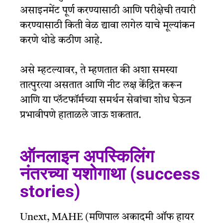
असाइनमेंट पूर्ण करण्यासाठी आणि परीक्षेची तयारी
करण्यासाठी किती वेळ द्यावा लागेल याचे मूल्यांकन
करणे थोडे कठीण आहे.
असे म्हटल्यावर, ते म्हणतात की अशा समस्या
तात्पुरत्या असतात आणि नीट लक्ष केंद्रित करून
आणि या प्लॅटफॉर्मच्या समर्थन सेवांचा शोध घेऊन
प्रभावीपणे हाताळले जाऊ शकतात.
ऑनलाइन अपस्किलिंग
नंतरच्या यशोगाथा (success
stories)
Unext, MAHE (मणिपाल अकादमी ऑफ हायर