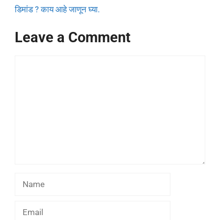
डिमांड ? काय आहे जाणून घ्या.
Leave a Comment