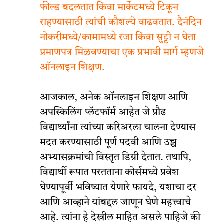
फील्ड बदलतात किंवा मार्केटमध्ये टिकून
राहण्यासाठी त्यांची कौशल्ये वाढवतात. दैनंदिन
नोकरीमध्ये/कामामध्ये रजा किंवा सुट्टी न घेता
प्रमाणपत्र मिळवण्याचा एक प्रभावी मार्ग म्हणजे
ऑनलाइन शिक्षण.
आजकाल, अनेक ऑनलाइन शिक्षण आणि
अपस्किलिंग प्लॅटफॉर्म आहेत जे प्रौढ
विद्यार्थ्यांना त्यांच्या करिअरला चालना देण्यास
मदत करण्यासाठी पूर्ण पदवी आणि उच्च
अभ्यासक्रमांची विस्तृत डिग्री देतात. तथापि,
विद्यार्थी रूपात परतताना कोर्समध्ये प्रवेश
घेण्यापूर्वी भविष्यात येणारे फायदे, यशाचा दर
आणि आव्हाने यांबद्दल जाणून घेणे महत्त्वाचे
आहे. त्यांना हे देखील माहित असले पाहिजे की