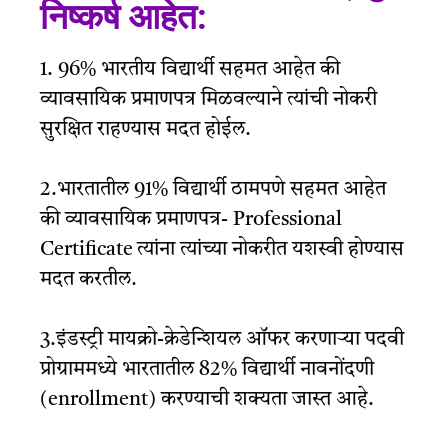
निष्कर्ष आहेत:
1. 96% भारतीय विद्यार्थी सहमत आहेत की
व्यावसायिक प्रमाणपत्र मिळवल्याने त्यांची नोकरी
सुरक्षित राहण्यास मदत होईल.
2.भारतातील 91% विद्यार्थी ठामपणे सहमत आहेत
की व्यावसायिक प्रमाणपत्र- Professional
Certificate त्यांना त्यांच्या नोकरीत यशस्वी होण्यास
मदत करतील
.
3.इंडस्ट्री मायक्रो-क्रेडेन्शियल ऑफर करणाऱ्या पदवी
प्रोग्राममध्ये भारतातील 82% विद्यार्थी नावनोंदणी
(enrollment) करण्याची शक्यता जास्त आहे.