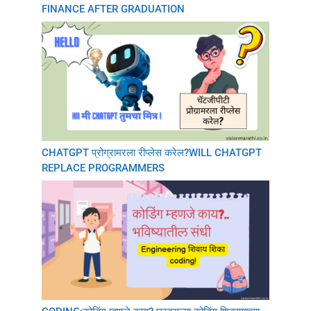
FINANCE AFTER GRADUATION
CHATGPT प्रोग्रामरला रीप्लेस करेल?WILL CHATGPT
REPLACE PROGRAMMERS