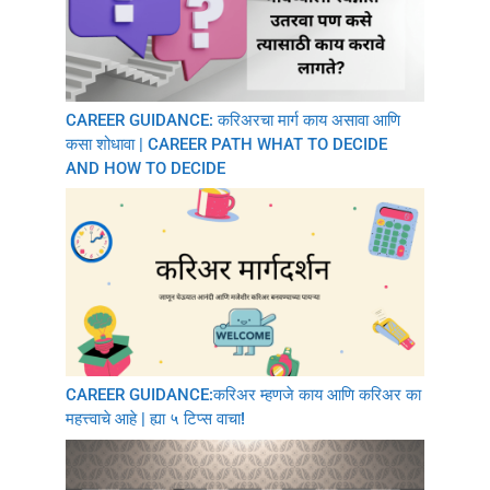
CAREER GUIDANCE: करिअरचा मार्ग काय असावा आणि
कसा शोधावा | CAREER PATH WHAT TO DECIDE
AND HOW TO DECIDE
CAREER GUIDANCE:करिअर म्हणजे काय आणि करिअर का
महत्त्वाचे आहे | ह्या ५ टिप्स वाचा!