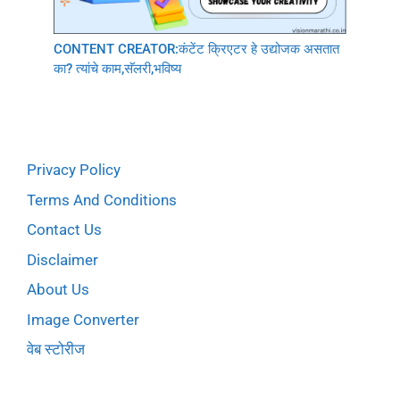
CONTENT CREATOR:कंटेंट क्रिएटर हे उद्योजक असतात
का? त्यांचे काम,सॅलरी,भविष्य
Privacy Policy
Terms And Conditions
Contact Us
Disclaimer
About Us
Image Converter
वेब स्टोरीज