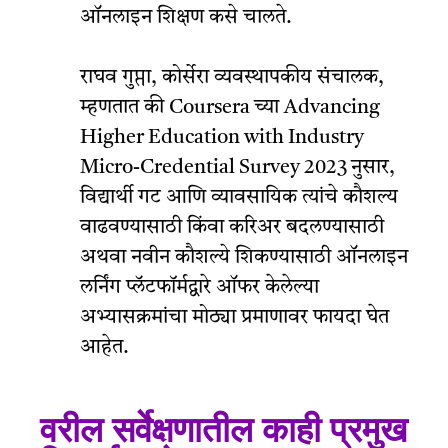
ऑनलाइन शिक्षण कसे चालते.
राघव गुप्ता, कोर्सेरा व्यवस्थापकीय संचालक,
म्हणतात की Coursera च्या Advancing
Higher Education with Industry
Micro-Credential Survey 2023 नुसार,
विद्यार्थी गट आणि व्यावसायिक त्यांचे कौशल्य
वाढवण्यासाठी किंवा करिअर बदलण्यासाठी
अथवा नवीन कौशल्ये शिकण्यासाठी ऑनलाइन
लर्निंग प्लॅटफॉर्मद्वारे ऑफर केलेल्या
अभ्यासक्रमांचा मोठ्या प्रमाणावर फायदा घेत
आहेत.
वरील सर्वेक्षणातील काही प्रमुख