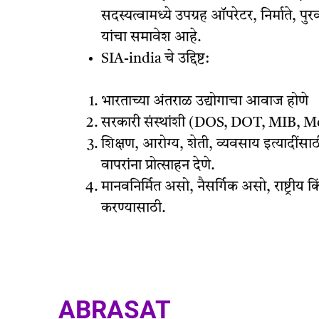
सदस्यत्वामध्ये उपग्रह ऑपरेटर, निर्माते, पु
यांचा समावेश आहे.
SIA-india चे उद्दिष्ट:
भारताच्या अंतराळ उद्योगाचा आवाज होणे
सरकारी संस्थांशी (DOS, DOT, MIB, M
शिक्षण, आरोग्य, शेती, व्यवसाय इत्यादींसाठी
वापरांना प्रोत्साहन देणे.
मानवनिर्मित असो, नैसर्गिक असो, राष्ट्रीय क
करण्यासाठी.
ABRASAT