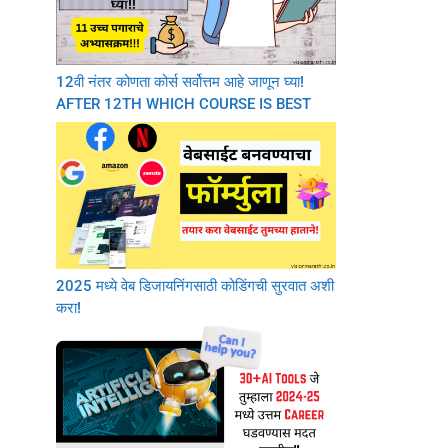
12वी नंतर कोणता कोर्स सर्वोत्तम आहे जाणून घ्या!
AFTER 12TH WHICH COURSE IS BEST
2025 मध्ये वेब डिजायनिंगसाठी कोडिंगची सुरवात अशी
करा!