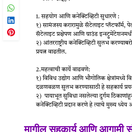
1. सहयोग आणि कनेक्टिव्हिटी सुधारणे :
१) सामंजस्य करारामुळे सॅटेलाइट प्लॅटफॉर्म, 
सॅटेलाइट प्रक्षेपण आणि ग्राउंड इन्स्ट्रुमेंटेश
२) आंतरराष्ट्रीय कनेक्टिव्हिटी सुलभ करण्याब
प्रयत्न वाढतील.
2.महत्वाची कार्ये वाढवणे:
१) विविध उद्योग आणि भौगोलिक क्षेत्रांमध्ये व
दळणवळण सुलभ करण्यासाठी हे सहकार्य प्रयत्
२) पायाभूत सुविधा नसलेल्या दुर्गम ठिकाणांहू
कनेक्टिव्हिटी प्रदान करणे हे त्याचे मुख्य ध्येय 
मागील सहकार्य आणि आगामी स