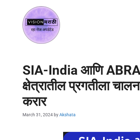
SIA-India आणि ABRASA
क्षेत्रातील प्रगतीला चालन
करार
March 31, 2024
by
Akshata