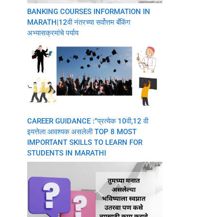
BANKING COURSES INFORMATION IN
MARATH|12वी नंतरच्या सर्वोत्तम बँकिंग
अभ्यासक्रमांचे पर्याय
CAREER GUIDANCE :”प्रत्येक 10वी,12 वी
इयत्तेला आवश्यक असलेली TOP 8 MOST
IMPORTANT SKILLS TO LEARN FOR
STUDENTS IN MARATHI