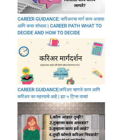
CAREER GUIDANCE: करिअरचा मार्ग काय असावा
आणि कसा शोधावा | CAREER PATH WHAT TO
DECIDE AND HOW TO DECIDE
CAREER GUIDANCE:करिअर म्हणजे काय आणि
करिअर का महत्त्वाचे आहे | ह्या ५ टिप्स वाचा!