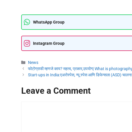
WhatsApp Group
Instagram Group
News
फोटोग्राफी म्हणजे काय? महत्व, प्रकार,उपयोग| What is photograph
Start-ups in India:एअरोस्पेस, न्यू स्पेस आणि डिफेन्सला (ASD) चालना
Leave a Comment