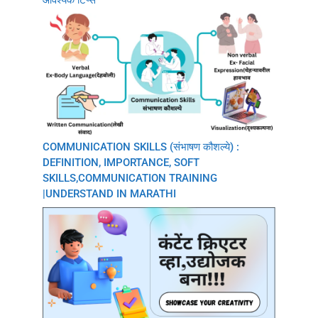
COMMUNICATION SKILLS (संभाषण कौशल्ये) :
DEFINITION, IMPORTANCE, SOFT
SKILLS,COMMUNICATION TRAINING
|UNDERSTAND IN MARATHI