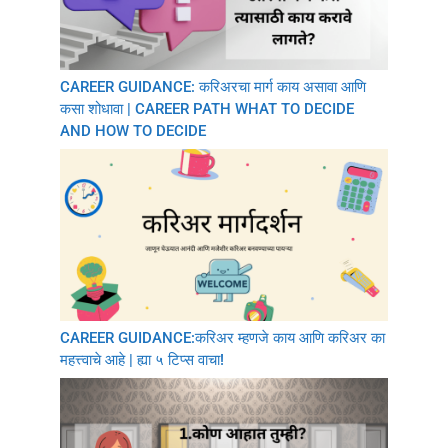
CAREER GUIDANCE: करिअरचा मार्ग काय असावा आणि
कसा शोधावा | CAREER PATH WHAT TO DECIDE
AND HOW TO DECIDE
CAREER GUIDANCE:करिअर म्हणजे काय आणि करिअर का
महत्त्वाचे आहे | ह्या ५ टिप्स वाचा!