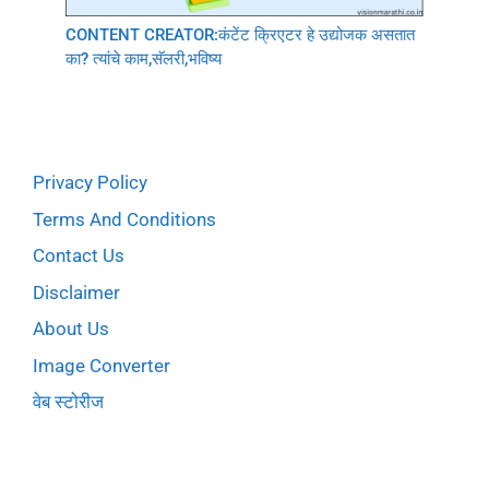
CONTENT CREATOR:कंटेंट क्रिएटर हे उद्योजक असतात
का? त्यांचे काम,सॅलरी,भविष्य
Privacy Policy
Terms And Conditions
Contact Us
Disclaimer
About Us
Image Converter
वेब स्टोरीज