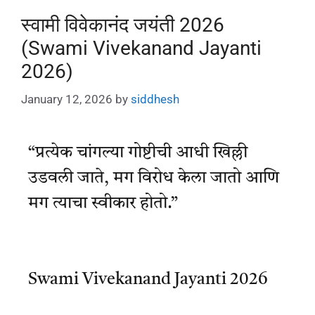
स्वामी विवेकानंद जयंती 2026
(Swami Vivekanand Jayanti
2026)
January 12, 2026
by
siddhesh
“प्रत्येक चांगल्या गोष्टीची आधी खिल्ली
उडवली जाते, मग विरोध केला जातो आणि
मग त्याचा स्वीकार होतो.”
Swami Vivekanand Jayanti 2026