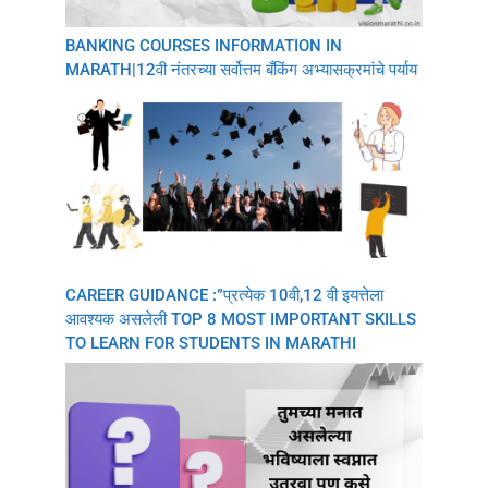
BANKING COURSES INFORMATION IN
MARATH|12वी नंतरच्या सर्वोत्तम बँकिंग अभ्यासक्रमांचे पर्याय
CAREER GUIDANCE :”प्रत्येक 10वी,12 वी इयत्तेला
आवश्यक असलेली TOP 8 MOST IMPORTANT SKILLS
TO LEARN FOR STUDENTS IN MARATHI