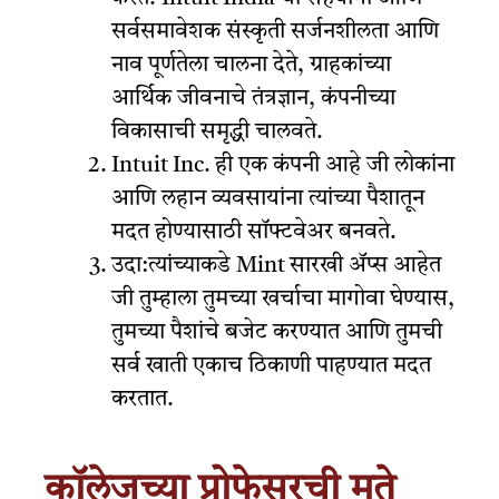
सर्वसमावेशक संस्कृती सर्जनशीलता आणि
नाव पूर्णतेला चालना देते, ग्राहकांच्या
आर्थिक जीवनाचे तंत्रज्ञान, कंपनीच्या
विकासाची समृद्धी चालवते.
Intuit Inc. ही एक कंपनी आहे जी लोकांना
आणि लहान व्यवसायांना त्यांच्या पैशातून
मदत होण्यासाठी सॉफ्टवेअर बनवते.
उदा:त्यांच्याकडे Mint सारखी ॲप्स आहेत
जी तुम्हाला तुमच्या खर्चाचा मागोवा घेण्यास,
तुमच्या पैशांचे बजेट करण्यात आणि तुमची
सर्व खाती एकाच ठिकाणी पाहण्यात मदत
करतात.
कॉलेजच्या प्रोफेसरची मते