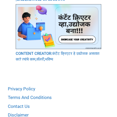
CONTENT CREATOR:कंटेंट क्रिएटर हे उद्योजक असतात
का? त्यांचे काम,सॅलरी,भविष्य
Privacy Policy
Terms And Conditions
Contact Us
Disclaimer