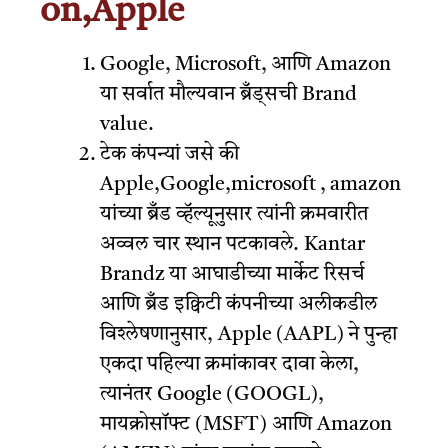
on,Apple
Google, Microsoft, आणि Amazon
या सर्वात मौल्यवान ब्रँड्सची Brand
value.
टेक कंपन्यां जसे की
Apple,Google,microsoft , amazon
यांच्या ब्रँड व्हॅल्यूनुसार त्यांनी क्रमवारीत
अव्वल चार स्थान पटकावले. Kantar
Brandz या आघाडीच्या मार्केट रिसर्च
आणि ब्रँड इक्विटी कंपनीच्या अलीकडील
विश्लेषणानुसार, Apple (AAPL) ने पुन्हा
एकदा पहिल्या क्रमांकावर दावा केला,
त्यानंतर Google (GOOGL),
मायक्रोसॉफ्ट (MSFT) आणि Amazon