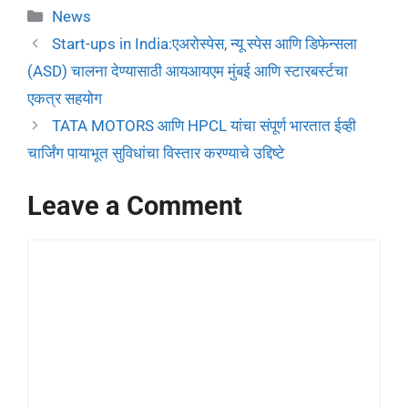
News
Start-ups in India:एअरोस्पेस, न्यू स्पेस आणि डिफेन्सला
(ASD) चालना देण्यासाठी आयआयएम मुंबई आणि स्टारबर्स्टचा
एकत्र सहयोग
TATA MOTORS आणि HPCL यांचा संपूर्ण भारतात ईव्ही
चार्जिंग पायाभूत सुविधांचा विस्तार करण्याचे उद्दिष्टे
Leave a Comment