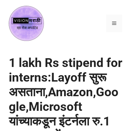
1 lakh Rs stipend for
interns:Layoff सुरू
असताना,Amazon,Goo
gle,Microsoft
यांच्याकडून इंटर्नला रु.1