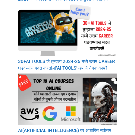
30+AI TOOLS जे तुम्हाला 2024-25 मध्ये उत्तम CAREER
घडवण्यास मदत करतील|’AI TOOLS’ म्हणजे नेमकं काय?
AI(ARTIFICIAL INTELLIGENCE) वर आधारित सर्वोत्तम