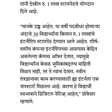
यांनी देखील रु. 1 लाख स्टायपेंडचे योगदान
दिले आहे.
“मानके उच्च आहेत. या वर्षी पदवीधर होणाऱ्या
अंदाजे 39 विद्यार्थ्यांना किमान रु. 1 लाखांचे
इंटर्नशिप स्टायपेंड देण्यात आले आहेत. शीर्ष-
स्तरीय कंपन्या इंटर्नशिपच्या आसपास केंद्रित
असलेल्या कॅम्पस ऑफर देतात, ज्यामुळे
विद्यार्थ्यांना केवळ भूमिकांबद्दलच माहिती
मिळत नाही, तर ते त्यांना देतात. नवीन
तंत्रज्ञानावर काम करण्यासाठी ह्या इंटर्नला एक
जंपस्टार्ट मिळाला आहे. कारण हे विद्यार्थी
स्वभावाने डिजिटल नेटिव्ह आहेत,” प्रोफेसर
म्हणाले.