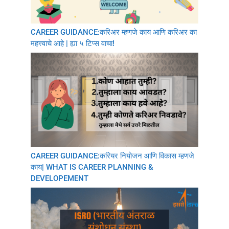
CAREER GUIDANCE:करिअर म्हणजे काय आणि करिअर का
महत्त्वाचे आहे | ह्या ५ टिप्स वाचा!
CAREER GUIDANCE:करियर नियोजन आणि विकास म्हणजे
काय| WHAT IS CAREER PLANNING &
DEVELOPEMENT