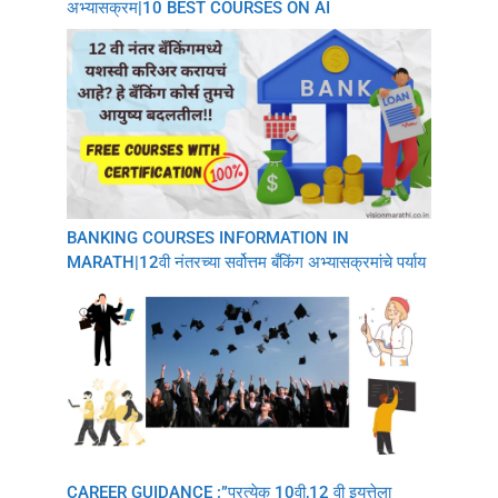
अभ्यासक्रम|10 BEST COURSES ON AI
BANKING COURSES INFORMATION IN
MARATH|12वी नंतरच्या सर्वोत्तम बँकिंग अभ्यासक्रमांचे पर्याय
CAREER GUIDANCE :”प्रत्येक 10वी,12 वी इयत्तेला