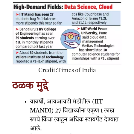
Credit:Times of India
ठळक मुद्दे
यावर्षी, आयआयटी मंडीतील-(IIT
MANDI) 27 विद्यार्थ्यांना एकूण 1 लाख
रुपये किंवा त्याहून अधिक स्टायपेंड देण्यात
आले.