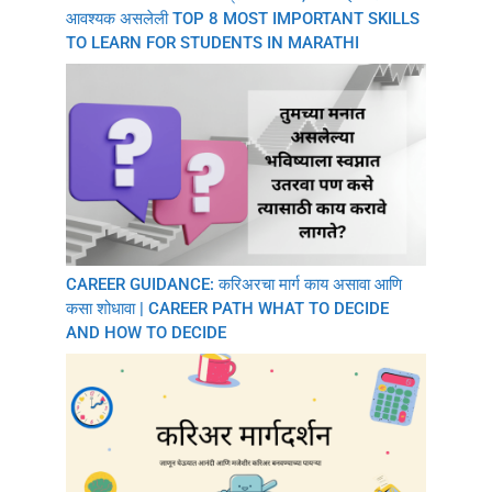
आवश्यक असलेली TOP 8 MOST IMPORTANT SKILLS
TO LEARN FOR STUDENTS IN MARATHI
CAREER GUIDANCE: करिअरचा मार्ग काय असावा आणि
कसा शोधावा | CAREER PATH WHAT TO DECIDE
AND HOW TO DECIDE