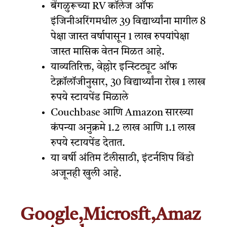
बेंगळुरूच्या RV कॉलेज ऑफ
इंजिनीअरिंगमधील 39 विद्यार्थ्यांना मागील 8
पेक्षा जास्त वर्षापासून 1 लाख रुपयांपेक्षा
जास्त मासिक वेतन मिळत आहे.
याव्यतिरिक्त, वेल्लोर इन्स्टिट्यूट ऑफ
टेक्नॉलॉजीनुसार, 30 विद्यार्थ्यांना रोख 1 लाख
रुपये स्टायपेंड मिळाले
Couchbase आणि Amazon सारख्या
कंपन्या अनुक्रमे 1.2 लाख आणि 1.1 लाख
रुपये स्टायपेंड देतात.
या वर्षी अंतिम टॅलीसाठी, इंटर्नशिप विंडो
अजूनही खुली आहे.
Google,Microsft,Amaz