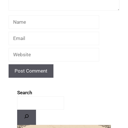
Search