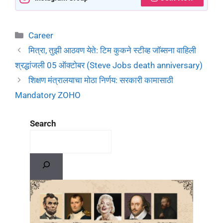
Career
मित्रा, तुझी आठवण येते: टिम कुकने स्टीव्ह जॉब्सना वाहिली
श्रद्धांजली 05 ऑक्टोबर (Steve Jobs death anniversary)
शिक्षण मंत्रालयाचा मोठा निर्णय: सरकारी कामासाठी
Mandatory ZOHO
Search