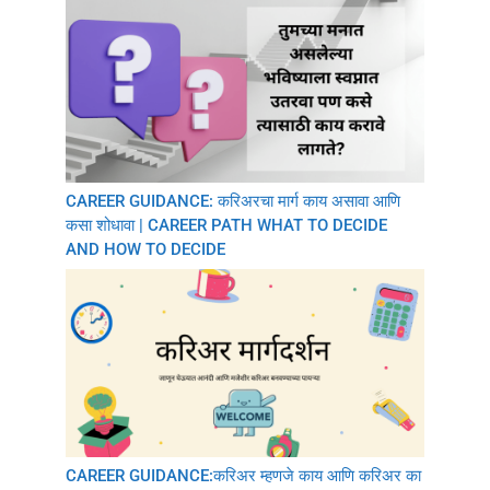
CAREER GUIDANCE: करिअरचा मार्ग काय असावा आणि
कसा शोधावा | CAREER PATH WHAT TO DECIDE
AND HOW TO DECIDE
CAREER GUIDANCE:करिअर म्हणजे काय आणि करिअर का