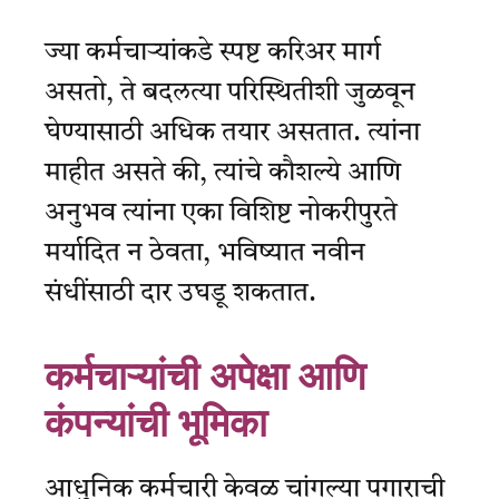
ज्या कर्मचाऱ्यांकडे स्पष्ट करिअर मार्ग
असतो, ते बदलत्या परिस्थितीशी जुळवून
घेण्यासाठी अधिक तयार असतात. त्यांना
माहीत असते की, त्यांचे कौशल्ये आणि
अनुभव त्यांना एका विशिष्ट नोकरीपुरते
मर्यादित न ठेवता, भविष्यात नवीन
संधींसाठी दार उघडू शकतात.
कर्मचाऱ्यांची अपेक्षा आणि
कंपन्यांची भूमिका
आधुनिक कर्मचारी केवळ चांगल्या पगाराची