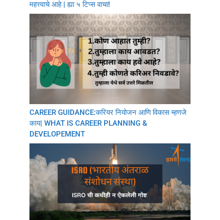
महत्त्वाचे आहे | ह्या ५ टिप्स वाचा!
CAREER GUIDANCE:करियर नियोजन आणि विकास म्हणजे
काय| WHAT IS CAREER PLANNING &
DEVELOPEMENT