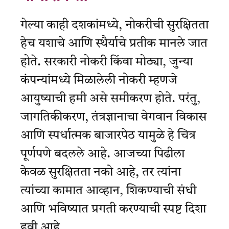
गेल्या काही दशकांमध्ये, नोकरीची सुरक्षितता
हेच यशाचे आणि स्थैर्याचे प्रतीक मानले जात
होते. सरकारी नोकरी किंवा मोठ्या, जुन्या
कंपन्यांमध्ये मिळालेली नोकरी म्हणजे
आयुष्याची हमी असे समीकरण होते. परंतु,
जागतिकीकरण, तंत्रज्ञानाचा वेगवान विकास
आणि स्पर्धात्मक बाजारपेठ यामुळे हे चित्र
पूर्णपणे बदलले आहे. आजच्या पिढीला
केवळ सुरक्षितता नको आहे, तर त्यांना
त्यांच्या कामात आव्हान, शिकण्याची संधी
आणि भविष्यात प्रगती करण्याची स्पष्ट दिशा
हवी आहे.