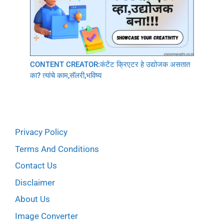
CONTENT CREATOR:कंटेंट क्रिएटर हे उद्योजक असतात
का? त्यांचे काम,सॅलरी,भविष्य
Privacy Policy
Terms And Conditions
Contact Us
Disclaimer
About Us
Image Converter