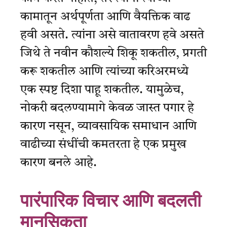
कामातून अर्थपूर्णता आणि वैयक्तिक वाढ
हवी असते. त्यांना असे वातावरण हवे असते
जिथे ते नवीन कौशल्ये शिकू शकतील, प्रगती
करू शकतील आणि त्यांच्या करिअरमध्ये
एक स्पष्ट दिशा पाहू शकतील. यामुळेच,
नोकरी बदलण्यामागे केवळ जास्त पगार हे
कारण नसून, व्यावसायिक समाधान आणि
वाढीच्या संधींची कमतरता हे एक प्रमुख
कारण बनले आहे.
पारंपारिक विचार आणि बदलती
मानसिकता