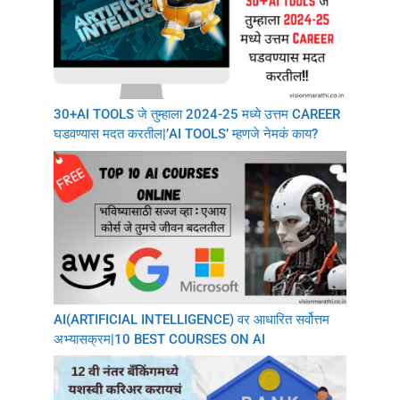
30+AI TOOLS जे तुम्हाला 2024-25 मध्ये उत्तम CAREER
घडवण्यास मदत करतील|’AI TOOLS’ म्हणजे नेमकं काय?
AI(ARTIFICIAL INTELLIGENCE) वर आधारित सर्वोत्तम
अभ्यासक्रम|10 BEST COURSES ON AI