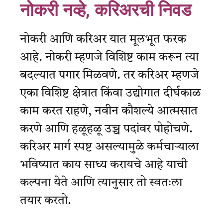
नोकरी नव्हे, करिअरची निवड
नोकरी आणि करिअर यात मूलभूत फरक
आहे. नोकरी म्हणजे विशिष्ट काम करून त्या
बदल्यात पगार मिळवणे. तर करिअर म्हणजे
एका विशिष्ट क्षेत्रात किंवा उद्योगात दीर्घकाळ
काम करत राहणे, नवीन कौशल्ये आत्मसात
करणे आणि हळूहळू उच्च पदांवर पोहोचणे.
करिअर मार्ग स्पष्ट असल्यामुळे कर्मचाऱ्याला
भविष्यात काय साध्य करायचे आहे याची
कल्पना येते आणि त्यानुसार तो स्वतःला
तयार करतो.