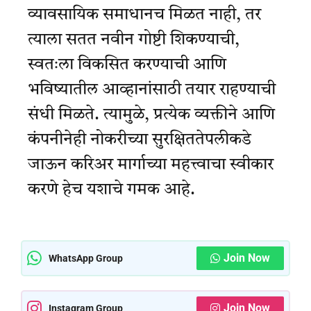
व्यावसायिक समाधानच मिळत नाही, तर
त्याला सतत नवीन गोष्टी शिकण्याची,
स्वतःला विकसित करण्याची आणि
भविष्यातील आव्हानांसाठी तयार राहण्याची
संधी मिळते. त्यामुळे, प्रत्येक व्यक्तीने आणि
कंपनीनेही नोकरीच्या सुरक्षिततेपलीकडे
जाऊन करिअर मार्गाच्या महत्त्वाचा स्वीकार
करणे हेच यशाचे गमक आहे.
Join Now
WhatsApp Group
Join Now
Instagram Group