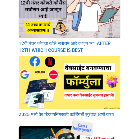
12वी नंतर कोणता कोर्स सर्वोत्तम आहे जाणून घ्या! AFTER
12TH WHICH COURSE IS BEST
2025 मध्ये वेब डिजायनिंगसाठी कोडिंगची सुरवात अशी करा!