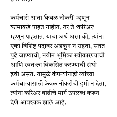
कर्मचारी आता ‘केवळ नोकरी’ म्हणून
कामाकडे पाहत नाहीत, तर ते ‘करिअर’
म्हणून पाहतात. याचा अर्थ असा की, त्यांना
एका विशिष्ट पदावर अडकून न राहता, सतत
पुढे जाण्याची, नवीन भूमिका स्वीकारण्याची
आणि स्वतःला विकसित करण्याची संधी
हवी असते. यामुळे कंपन्यांनाही त्यांच्या
कर्मचाऱ्यांसाठी केवळ नोकरीची हमी न देता,
त्यांना करिअर वाढीचे मार्ग उपलब्ध करून
देणे आवश्यक झाले आहे.