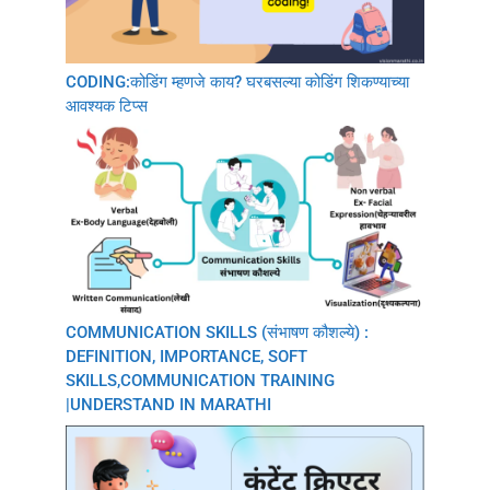
CODING:कोडिंग म्हणजे काय? घरबसल्या कोडिंग शिकण्याच्या
आवश्यक टिप्स
COMMUNICATION SKILLS (संभाषण कौशल्ये) :
DEFINITION, IMPORTANCE, SOFT
SKILLS,COMMUNICATION TRAINING
|UNDERSTAND IN MARATHI