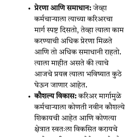
प्रेरणा आणि समाधान:
जेव्हा
कर्मचाऱ्याला त्याच्या करिअरचा
मार्ग स्पष्ट दिसतो, तेव्हा त्याला काम
करण्याची अधिक प्रेरणा मिळते
आणि तो अधिक समाधानी राहतो.
त्याला माहीत असते की त्याचे
आजचे प्रयत्न त्याला भविष्यात कुठे
घेऊन जाणार आहेत.
कौशल्य विकास:
करिअर मार्गामुळे
कर्मचाऱ्याला कोणती नवीन कौशल्ये
शिकायची आहेत आणि कोणत्या
क्षेत्रात स्वतःला विकसित करायचे