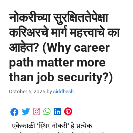
नोकरीच्या सुरक्षिततेपेक्षा
करिअरचे मार्ग महत्त्वाचे का
आहेत? (Why career
path matter more
than job security?)
October 5, 2025
by
siddhesh
एकेकाळी ‘स्थिर नोकरी’ हे प्रत्येक