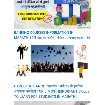
BANKING COURSES INFORMATION IN
MARATH|12वी नंतरच्या सर्वोत्तम बँकिंग अभ्यासक्रमांचे पर्याय
CAREER GUIDANCE :”प्रत्येक 10वी,12 वी इयत्तेला
आवश्यक असलेली TOP 8 MOST IMPORTANT SKILLS
TO LEARN FOR STUDENTS IN MARATHI