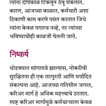
त्यांना दीर्घकाळ टिकवून ठेवू शकतात.
कारण, आजच्या काळात, कर्मचारी अशा
ठिकाणी काम करणे पसंत करतात जिथे
त्यांना केवळ पगारच नव्हे, तर त्यांच्या
भविष्याचीही काळजी घेतली जाते.
निष्कर्ष
थोडक्यात सांगायचे झाल्यास, नोकरीची
सुरक्षितता ही एक तात्पुरती आणि मर्यादित
संकल्पना आहे. आजच्या गतिशील जगात,
करिअर मार्ग हे अधिक महत्त्वाचे ठरतात.
स्पष्ट करिअर मार्गामुळे कर्मचाऱ्याला केवळ