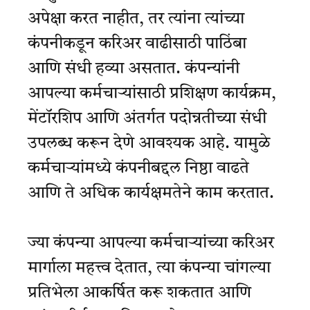
अपेक्षा करत नाहीत, तर त्यांना त्यांच्या
कंपनीकडून करिअर वाढीसाठी पाठिंबा
आणि संधी हव्या असतात. कंपन्यांनी
आपल्या कर्मचाऱ्यांसाठी प्रशिक्षण कार्यक्रम,
मेंटॉरशिप आणि अंतर्गत पदोन्नतीच्या संधी
उपलब्ध करून देणे आवश्यक आहे. यामुळे
कर्मचाऱ्यांमध्ये कंपनीबद्दल निष्ठा वाढते
आणि ते अधिक कार्यक्षमतेने काम करतात.
ज्या कंपन्या आपल्या कर्मचाऱ्यांच्या करिअर
मार्गाला महत्त्व देतात, त्या कंपन्या चांगल्या
प्रतिभेला आकर्षित करू शकतात आणि