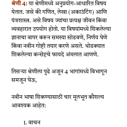
श्रेणी 4:
या श्रेणीमध्ये अनुप्रयोग-आधारित विषय
येतात. जसे की गणित, लेखा (अकाउंटिंग) आणि
यंत्रशास्त्र. असे विषय ज्यांचा प्रत्यक्ष जीवन किंवा
व्यवहारात उपयोग होतो. या विषयांमध्ये शिकलेल्या
ज्ञानाचा वापर करून समस्या सोडवणे, निर्णय घेणे
किंवा नवीन गोष्टी तयार करणे असते. थोडक्यात
शिकलेल्या कन्सेप्टचे फायदे अंमलात आणणे.
तिसऱ्या श्रेणीला पुढे अजून 4 भागांमध्ये विभागून
समजून घेऊ,
नवीन भाषा शिकण्यासाठी चार मूलभूत कौशल्य
आवश्यक आहेत:
वाचन