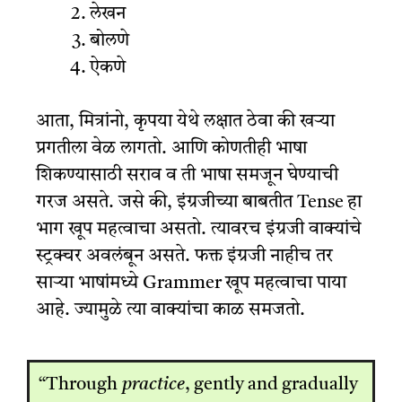
लेखन
बोलणे
ऐकणे
आता, मित्रांनो, कृपया येथे लक्षात ठेवा की खऱ्या
प्रगतीला वेळ लागतो. आणि कोणतीही भाषा
शिकण्यासाठी सराव व ती भाषा समजून घेण्याची
गरज असते. जसे की, इंग्रजीच्या बाबतीत Tense हा
भाग खूप महत्वाचा असतो. त्यावरच इंग्रजी वाक्यांचे
स्ट्रक्चर अवलंबून असते. फक्त इंग्रजी नाहीच तर
साऱ्या भाषांमध्ये Grammer खूप महत्वाचा पाया
आहे. ज्यामुळे त्या वाक्यांचा काळ समजतो.
“Through
practice
, gently and gradually