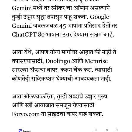
Gemini मध्ये तर स्पीकर चा ऑप्शन असल्याने
तुम्ही उच्चार सुद्धा तपासून पाहू शकता. Google
Gemini जवळजवळ 45 भाषांना प्रतिसाद देतो तर
ChatGPT 80 भाषांना उत्तर देण्यास सक्षम आहे.
आता येथे, आपण योग्य मार्गावर आहात की नाही ते
तपासण्यासाठी, Duolingo आणि Memrise
सारख्या ॲप्सचा वापर करून चेक करा. त्यासाठी
कोणतेही सब्स्क्रिप्शन घेण्याची आवश्यकता नाही.
आता बोलण्याकरिता, तुम्ही शब्दांचे उच्चार पुरुष
आणि स्त्री आवाजात समजून घेण्यासाठी
Forvo.com या साइटचा वापर करू शकता.