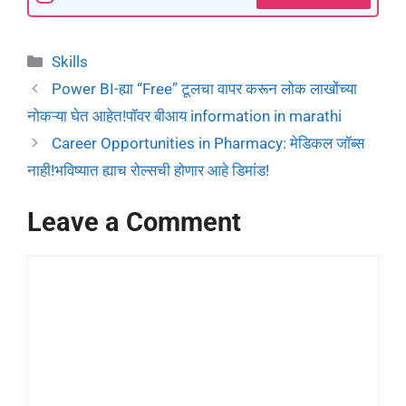
Skills
Power BI-ह्या “Free” टूलचा वापर करून लोक लाखोंच्या
नोकऱ्या घेत आहेत!पॉवर बीआय information in marathi
Career Opportunities in Pharmacy: मेडिकल जॉब्स
नाही!भविष्यात ह्याच रोल्सची होणार आहे डिमांड!
Leave a Comment