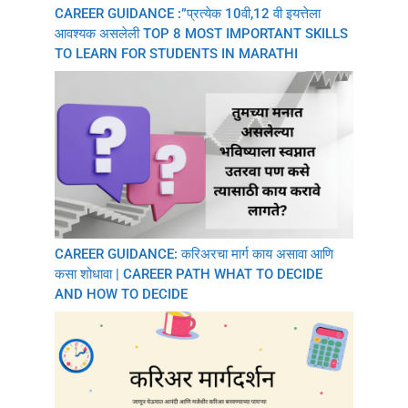
CAREER GUIDANCE :”प्रत्येक 10वी,12 वी इयत्तेला
आवश्यक असलेली TOP 8 MOST IMPORTANT SKILLS
TO LEARN FOR STUDENTS IN MARATHI
CAREER GUIDANCE: करिअरचा मार्ग काय असावा आणि
कसा शोधावा | CAREER PATH WHAT TO DECIDE
AND HOW TO DECIDE