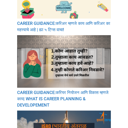
CAREER GUIDANCE:करिअर म्हणजे काय आणि करिअर का
महत्त्वाचे आहे | ह्या ५ टिप्स वाचा!
CAREER GUIDANCE:करियर नियोजन आणि विकास म्हणजे
काय| WHAT IS CAREER PLANNING &
DEVELOPEMENT