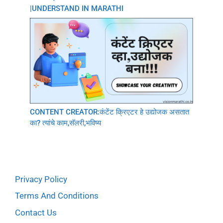
|UNDERSTAND IN MARATHI
CONTENT CREATOR:कंटेंट क्रिएटर हे उद्योजक असतात
का? त्यांचे काम,सॅलरी,भविष्य
Privacy Policy
Terms And Conditions
Contact Us