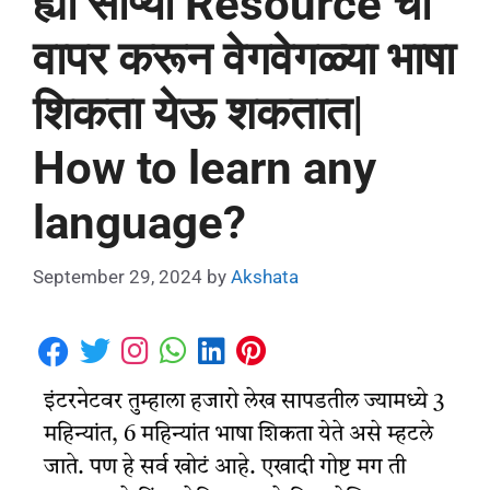
ह्या सोप्या Resource चा
वापर करून वेगवेगळ्या भाषा
शिकता येऊ शकतात|
How to learn any
language?
September 29, 2024
by
Akshata
इंटरनेटवर तुम्हाला हजारो लेख सापडतील ज्यामध्ये 3
महिन्यांत, 6 महिन्यांत भाषा शिकता येते असे म्हटले
जाते. पण हे सर्व खोटं आहे. एखादी गोष्ट मग ती