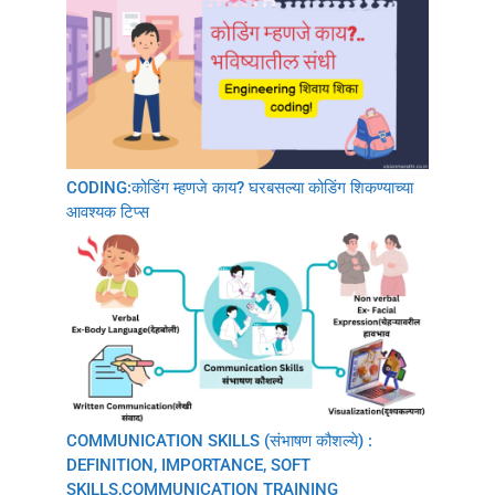
CODING:कोडिंग म्हणजे काय? घरबसल्या कोडिंग शिकण्याच्या
आवश्यक टिप्स
COMMUNICATION SKILLS (संभाषण कौशल्ये) :
DEFINITION, IMPORTANCE, SOFT
SKILLS,COMMUNICATION TRAINING