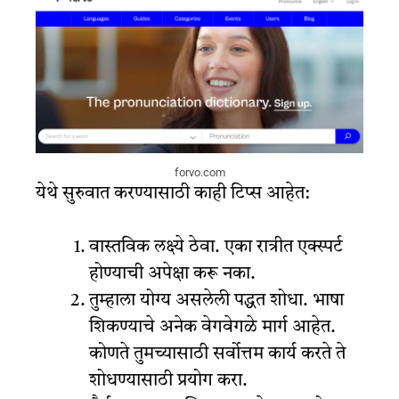
forvo.com
येथे सुरुवात करण्यासाठी काही टिप्स आहेत:
वास्तविक लक्ष्ये ठेवा. एका रात्रीत एक्स्पर्ट
होण्याची अपेक्षा करू नका.
तुम्हाला योग्य असलेली पद्धत शोधा. भाषा
शिकण्याचे अनेक वेगवेगळे मार्ग आहेत.
कोणते तुमच्यासाठी सर्वोत्तम कार्य करते ते
शोधण्यासाठी प्रयोग करा.