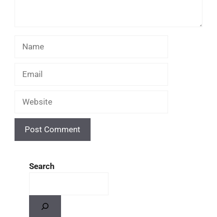
Search