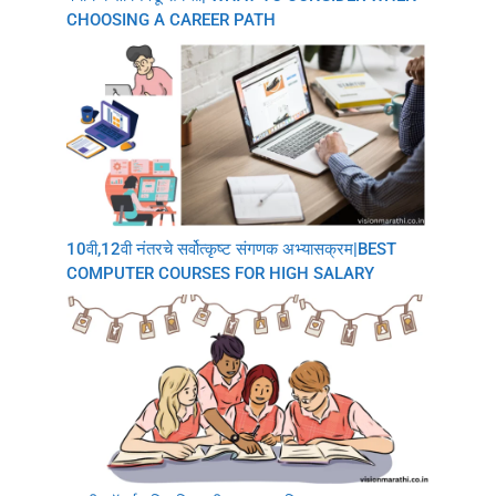
CHOOSING A CAREER PATH
10वी,12वी नंतरचे सर्वोत्कृष्ट संगणक अभ्यासक्रम|BEST
COMPUTER COURSES FOR HIGH SALARY