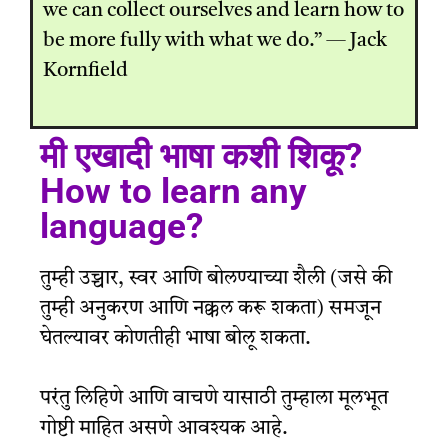
we can collect ourselves and learn how to
be more fully with what we do.” — Jack
Kornfield
मी एखादी भाषा कशी शिकू?
How to learn any
language?
तुम्ही उच्चार, स्वर आणि बोलण्याच्या शैली (जसे की
तुम्ही अनुकरण आणि नक्कल करू शकता) समजून
घेतल्यावर कोणतीही भाषा बोलू शकता.
परंतु लिहिणे आणि वाचणे यासाठी तुम्हाला मूलभूत
गोष्टी माहित असणे आवश्यक आहे.