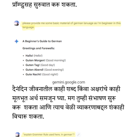
प्रॉम्प्ट्ससह सुरुवात करू शकता.
gemini.google.com
दैनंदिन जीवनातील काही शब्द किंवा अक्षरांचे काही
मूलभूत अर्थ समजून घ्या. मग तुम्ही संभाषण सुरू
करू शकता आणि त्याच वेळी व्याकरणाबद्दल शंकाही
विचारू शकता.