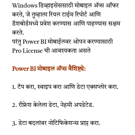
Windows डिव्हाइसेससाठी मोबाइल ॲप्स ऑफर
करते, जे तुम्हाला रियल टाईम रिपोर्ट आणि
डॅशबोर्डमध्ये प्रवेश करण्यास आणि पाहण्यास सक्षम
करते.
परंतु Power BI मोबाईलवर ओपन करण्यासाठी
Pro License ची आवश्यकता असते
Power BI मोबाइल ॲप्स वैशिष्ट्ये:
1. टॅप करा, स्वाइप करा आणि डेटा एक्सप्लोर करा.
2. रीफ्रेश केलेला डेटा, नेहमी अपडेटेड.
3. डेटा बदलांवर नोटिफिकेशन्स प्राप्त करा.