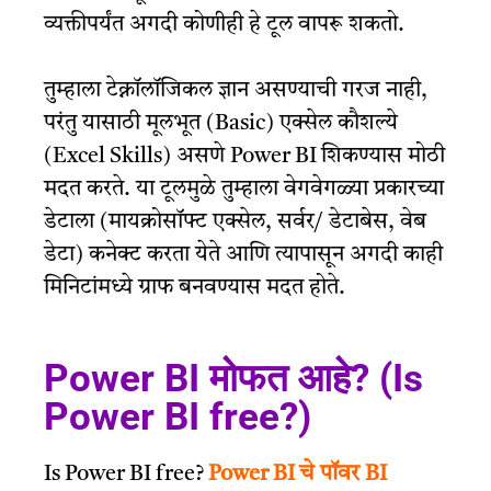
व्यक्तीपर्यंत अगदी कोणीही हे टूल वापरू शकतो.
तुम्हाला टेक्नॉलॉजिकल ज्ञान असण्याची गरज नाही,
परंतु यासाठी मूलभूत (Basic) एक्सेल कौशल्ये
(Excel Skills) असणे Power BI शिकण्यास मोठी
मदत करते.
या टूलमुळे तुम्हाला वेगवेगळ्या प्रकारच्या
डेटाला (मायक्रोसॉफ्ट एक्सेल, सर्वर/ डेटाबेस, वेब
डेटा) कनेक्ट करता येते आणि त्यापासून अगदी काही
मिनिटांमध्ये ग्राफ बनवण्यास मदत होते.
Power BI मोफत आहे? (Is
Power BI free?)
Is Power BI free?
Power BI चे पॉवर BI