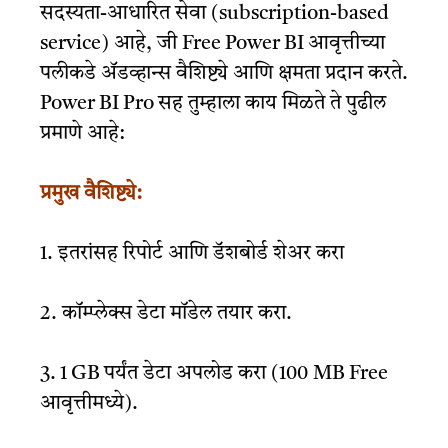
सदस्यता-आधारित सेवा (subscription-based
service) आहे, जी Free Power BI आवृत्तीच्या
पलीकडे ॲडव्हान्स वैशिष्ट्ये आणि क्षमता प्रदान करते.
Power BI Pro सह तुम्हाला काय मिळते ते पुढील
प्रमाणे आहे:
प्रमुख वैशिष्ट्ये:
1. इतरांसह रिपोर्ट आणि डॅशबोर्ड शेअर करा
2. कॉम्प्लेक्स डेटा मॉडेल तयार करा.
3. 1 GB पर्यंत डेटा अपलोड करा (100 MB Free
आवृत्तीमध्ये).