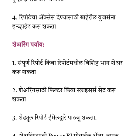
4. रिपोर्टचा ॲक्सेस देण्यासाठी बाहेरील युजर्सना
इन्व्हाईट करू शकता
शेअरिंग पर्याय:
1.
संपूर्ण रिपोर्ट किंवा रिपोर्टमधील विशिष्ट भाग शेअर
करू शकता
2. शेअरिंगसाठी फिल्टर किंवा स्लाइसर्स सेट करू
शकता
3. शेड्यूल रिपोर्ट ईमेलद्वारे पाठवू शकता.