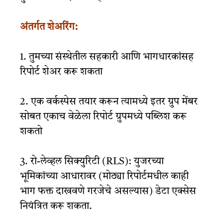
अंतर्गत शेअरिंग:
1. तुमच्या संस्थेतील सहकारी आणि भागधारकांसह
रिपोर्ट शेअर करू शकता
2. एक वर्कस्पेस तयार करून त्यामध्ये इतर ग्रुप मेंबर
सोबत एकाच वेळेला रिपोर्ट ग्रुपमध्ये पब्लिश करू
शकतो
3. रो-लेव्हल सिक्युरिटी (RLS):
युजरच्या
भूमिकांच्या आधारावर (मोठ्या रिपोर्टमधील काही
भाग फक्त दाखवणे गरजेचे असल्यास) डेटा एक्सेस
नियंत्रित करू शकता.