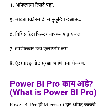
4. ऑफलाइन रिपोर्ट पहा.
5. छोट्या स्क्रीनसाठी सानुकूलित लेआउट.
6. विशिष्ट डेटा फिल्टर वापरून पाहू शकता
7. तपशीलवार डेटा एक्सप्लोर करा.
8. एंटरप्राइझ-ग्रेड सुरक्षा आणि प्रमाणीकरण.
Power BI Pro काय आहे?
(What is Power BI Pro)
Power BI Pro ही Microsoft द्वारे ऑफर केलेली