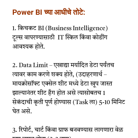
Power BI च्या आधीचे तोटे:
1. किचकट BI (Business Intelligence)
टूल्स वापरण्यासाठी IT स्किल किंवा कोडींग
आवश्यक होते.
2. Data Limit – एखाद्या मर्यादित डेटा पर्यंतच
त्यावर काम करणे शक्य होते, (उदाहरणार्थ –
मायक्रोसॉफ्ट एक्सेल शीट मध्ये डेटा खूप जास्त
झाल्यानंतर शीट हँग होत असे त्यासोबतच 1
सेकंदाची कृती पूर्ण होण्यास (Task ला) 5-10 मिनिट
घेत असे.
3. रिपोर्ट, चार्ट किंवा ग्राफ बनवण्यास लागणारा वेळ