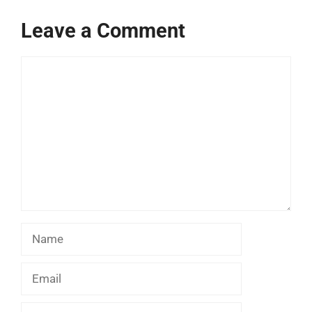
Leave a Comment