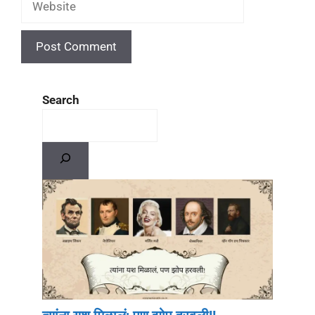
Search