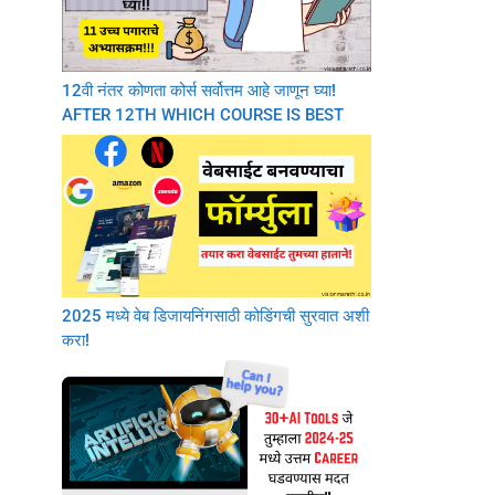
12वी नंतर कोणता कोर्स सर्वोत्तम आहे जाणून घ्या!
AFTER 12TH WHICH COURSE IS BEST
2025 मध्ये वेब डिजायनिंगसाठी कोडिंगची सुरवात अशी
करा!