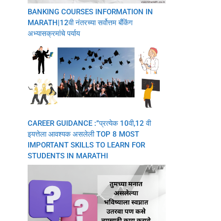
BANKING COURSES INFORMATION IN
MARATH|12वी नंतरच्या सर्वोत्तम बँकिंग
अभ्यासक्रमांचे पर्याय
CAREER GUIDANCE :”प्रत्येक 10वी,12 वी
इयत्तेला आवश्यक असलेली TOP 8 MOST
IMPORTANT SKILLS TO LEARN FOR
STUDENTS IN MARATHI