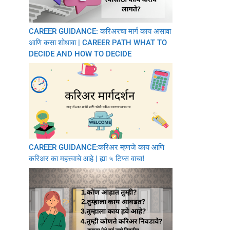
CAREER GUIDANCE: करिअरचा मार्ग काय असावा
आणि कसा शोधावा | CAREER PATH WHAT TO
DECIDE AND HOW TO DECIDE
CAREER GUIDANCE:करिअर म्हणजे काय आणि
करिअर का महत्त्वाचे आहे | ह्या ५ टिप्स वाचा!