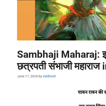
Sambhaji Maharaj: झुकल
छत्रपती संभाजी महाराज
June 17, 2024
by
siddhesh
यावन रावन की सभ