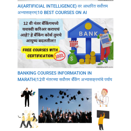
AI(ARTIFICIAL INTELLIGENCE) वर आधारित सर्वोत्तम
अभ्यासक्रम|10 BEST COURSES ON AI
BANKING COURSES INFORMATION IN
MARATH|12वी नंतरच्या सर्वोत्तम बँकिंग अभ्यासक्रमांचे पर्याय