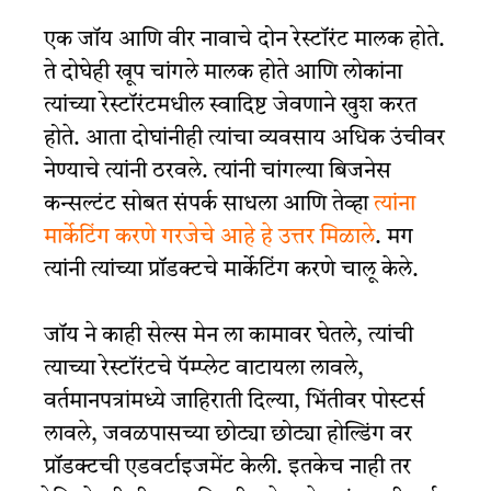
एक जॉय आणि वीर नावाचे दोन रेस्टॉरंट मालक होते.
ते दोघेही खूप चांगले मालक होते आणि लोकांना
त्यांच्या रेस्टॉरंटमधील स्वादिष्ट जेवणाने खुश करत
होते. आता दोघांनीही त्यांचा व्यवसाय अधिक उंचीवर
नेण्याचे त्यांनी ठरवले. त्यांनी चांगल्या बिजनेस
कन्सल्टंट सोबत संपर्क साधला आणि तेव्हा
त्यांना
मार्केटिंग करणे गरजेचे आहे हे उत्तर मिळाले
. मग
त्यांनी त्यांच्या प्रॉडक्टचे मार्केटिंग करणे चालू केले.
जॉय ने काही सेल्स मेन ला कामावर घेतले, त्यांची
त्याच्या रेस्टॉरंटचे पॅम्प्लेट वाटायला लावले,
वर्तमानपत्रांमध्ये जाहिराती दिल्या, भिंतीवर पोस्टर्स
लावले, जवळपासच्या छोट्या छोट्या होल्डिंग वर
प्रॉडक्टची एडवर्टाइजमेंट केली. इतकेच नाही तर