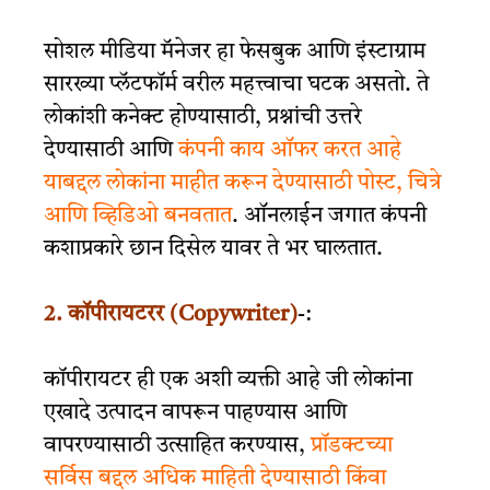
सोशल मीडिया मॅनेजर हा फेसबुक आणि इंस्टाग्राम
सारख्या प्लॅटफॉर्म वरील महत्त्वाचा घटक असतो. ते
लोकांशी कनेक्ट होण्यासाठी, प्रश्नांची उत्तरे
देण्यासाठी आणि
कंपनी काय ऑफर करत आहे
याबद्दल लोकांना माहीत करून देण्यासाठी पोस्ट, चित्रे
आणि व्हिडिओ बनवतात
. ऑनलाईन जगात कंपनी
कशाप्रकारे छान दिसेल यावर ते भर घालतात.
2. कॉपीरायटरर (Copywriter)
-:
कॉपीरायटर ही एक अशी व्यक्ती आहे जी लोकांना
एखादे उत्पादन वापरून पाहण्यास आणि
वापरण्यासाठी उत्साहित करण्यास,
प्रॉडक्टच्या
सर्विस बद्दल अधिक माहिती देण्यासाठी किंवा