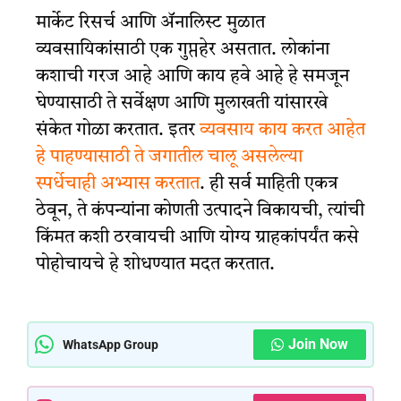
मार्केट रिसर्च आणि ॲनालिस्ट मुळात
व्यवसायिकांसाठी एक गुप्तहेर असतात. लोकांना
कशाची गरज आहे आणि काय हवे आहे हे समजून
घेण्यासाठी ते सर्वेक्षण आणि मुलाखती यांसारखे
संकेत गोळा करतात. इतर
व्यवसाय काय करत आहेत
हे पाहण्यासाठी ते जगातील चालू असलेल्या
स्पर्धेचाही अभ्यास करतात
. ही सर्व माहिती एकत्र
ठेवून, ते कंपन्यांना कोणती उत्पादने विकायची, त्यांची
किंमत कशी ठरवायची आणि योग्य ग्राहकांपर्यंत कसे
पोहोचायचे हे शोधण्यात मदत करतात.
Join Now
WhatsApp Group