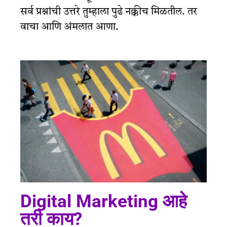
सर्व प्रश्नांची उत्तरे तुम्हाला पुढे नक्कीच मिळतील. तर
वाचा आणि अंमलात आणा.
Digital Marketing आहे
तरी काय?