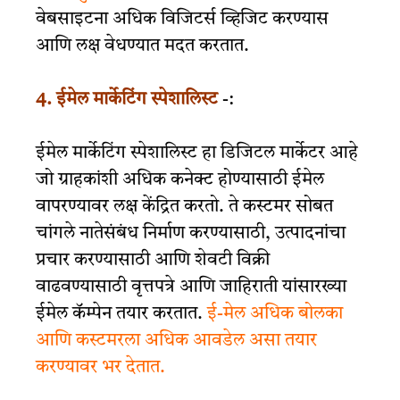
वेबसाइटना अधिक विजिटर्स व्हिजिट करण्यास
आणि लक्ष वेधण्यात मदत करतात.
4. ईमेल मार्केटिंग स्पेशालिस्ट
-:
ईमेल मार्केटिंग स्पेशालिस्ट हा डिजिटल मार्केटर आहे
जो ग्राहकांशी अधिक कनेक्ट होण्यासाठी ईमेल
वापरण्यावर लक्ष केंद्रित करतो. ते कस्टमर सोबत
चांगले नातेसंबंध निर्माण करण्यासाठी, उत्पादनांचा
प्रचार करण्यासाठी आणि शेवटी विक्री
वाढवण्यासाठी वृत्तपत्रे आणि जाहिराती यांसारख्या
ईमेल कॅम्पेन तयार करतात.
ई-मेल अधिक बोलका
आणि कस्टमरला अधिक आवडेल असा तयार
करण्यावर भर देतात.