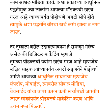
काम सोशल मीडिया करते. अशा प्रकारच्या आधुनिक
पद्धतीमुळे ज्या लोकांना आपल्या प्रॉडक्टची खरच
गरज आहे त्यांच्यापर्यंत पोहोचणे अगदी सोपे होते
त्यामुळे अशा पद्धतीने वीरचा खर्च कमी झाला व नफा
जास्त
.
तर तुम्हाला वरील उदाहरणावरून हे समजून गेलेच
असेल की डिजिटल मार्केटिंग म्हणजे
तुमच्या प्रॉडक्टची ज्यांना खरंच गरज आहे म्हणजेच
लक्षित ग्राहक त्यांच्यापर्यंत अगदी सहजतेने पोहोचणे
आणि आजच्या
आधुनिक साधनांचा म्हणजेच
लॅपटॉप, मोबाईल, त्यावरील सोशल मीडिया,
वेबसाईट यांचा वापर करून कमी खर्चामध्ये जास्तीत
जास्त लोकांपर्यंत प्रॉडक्टचे मार्केटिंग करणे आणि
उत्तम नफा मिळवणे.