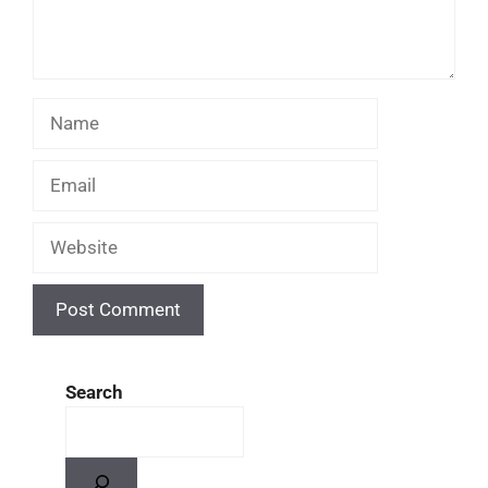
Search