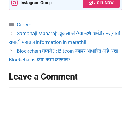
Join Now
Instagram Group
Career
Sambhaji Maharaj: झुकला औरंग्या म्हणे..धर्मवीर छत्रपती
संभाजी महाराज information in marathi|
Blockchain म्हणजे? : Bitcoin ज्यावर आधारित आहे अशा
Blockchains काम कशा करतात?
Leave a Comment