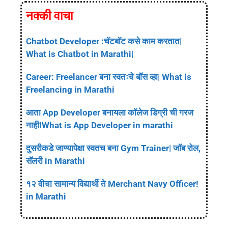
नक्की वाचा
Chatbot Developer :चॅटबॉट कसे काम करतात|
What is Chatbot in Marathi|
Career: Freelancer बना स्वतःचे बॉस व्हा| What is
Freelancing in Marathi
आता App Developer बनायला कॉलेज डिग्री ची गरज
नाही!What is App Developer in marathi
दुसरीकडे जाण्यापेक्षा स्वतच बना Gym Trainer| जॉब रोल,
सॅलरी in Marathi
१२ वीचा सामान्य विद्यार्थी ते Merchant Navy Officer!
in Marathi