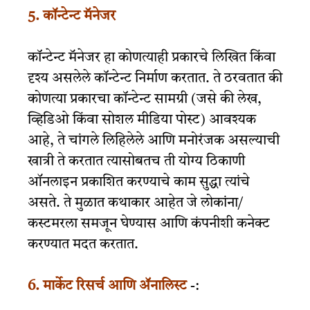
5.
कॉन्टेन्ट मॅनेजर
कॉन्टेन्ट मॅनेजर हा कोणत्याही प्रकारचे लिखित किंवा
दृश्य असलेले कॉन्टेन्ट निर्माण करतात. ते ठरवतात की
कोणत्या प्रकारचा कॉन्टेन्ट सामग्री (जसे की लेख,
व्हिडिओ किंवा सोशल मीडिया पोस्ट) आवश्यक
आहे, ते चांगले लिहिलेले आणि मनोरंजक असल्याची
खात्री ते करतात त्यासोबतच ती योग्य ठिकाणी
ऑनलाइन प्रकाशित करण्याचे काम सुद्धा त्यांचे
असते. ते मुळात कथाकार आहेत जे लोकांना/
कस्टमरला समजून घेण्यास आणि कंपनीशी कनेक्ट
करण्यात मदत करतात.
6. मार्केट रिसर्च आणि ॲनालिस्ट
-: