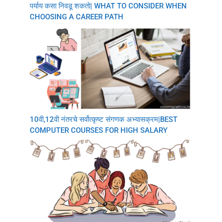
पर्याय कसा निवडू शकतो| WHAT TO CONSIDER WHEN
CHOOSING A CAREER PATH
10वी,12वी नंतरचे सर्वोत्कृष्ट संगणक अभ्यासक्रम|BEST
COMPUTER COURSES FOR HIGH SALARY