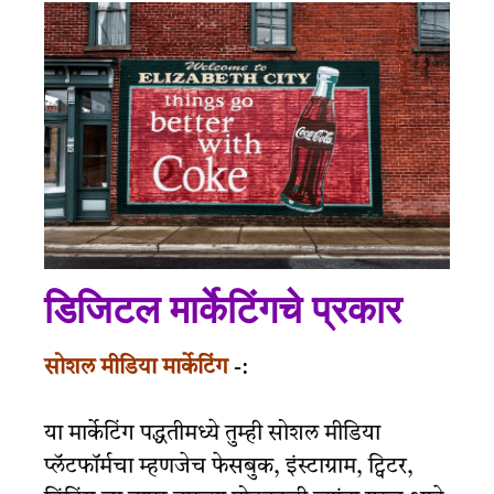
डिजिटल मार्केटिंगचे प्रकार
सोशल मीडिया मार्केटिंग
-:
या मार्केटिंग पद्धतीमध्ये तुम्ही सोशल मीडिया
प्लॅटफॉर्मचा म्हणजेच फेसबुक, इंस्टाग्राम, ट्विटर,