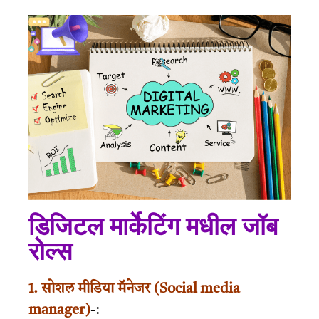
डिजिटल मार्केटिंग मधील जॉब
रोल्स
1.
सोशल मीडिया मॅनेजर (Social media
manager)
-: