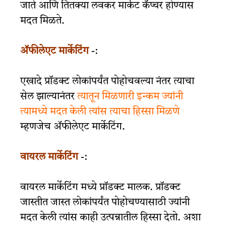
जाते आणि तितक्या लवकर मार्केट कॅप्चर होण्यास
मदत मिळते.
ॲफीलेएट मार्केटिंग
-:
एखादे प्रॉडक्ट लोकांपर्यंत पोहोचवल्या नंतर त्याचा
सेल झाल्यानंतर
त्यातून मिळणारी इन्कम ज्यांनी
त्यामध्ये मदत केली त्यांस त्याचा हिस्सा मिळणे
म्हणजेच ॲफीलेएट मार्केटिंग.
वायरल मार्केटिंग
-:
वायरल मार्केटिंग मध्ये प्रॉडक्ट मालक. प्रॉडक्ट
जास्तीत जास्त लोकांपर्यंत पोहोचण्यासाठी ज्यांनी
मदत केली त्यांस काही उत्पन्नातील हिस्सा देतो. अशा