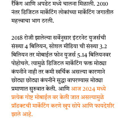
रँकिंग आणि अपडेट मध्ये चालना मिळाली. 2010
नंतर डिजिटल मार्केटिंग लोकांच्या मार्केटिंग जगातील
महत्त्वाचा भाग ठरली.
2018 रोजी झालेल्या सर्वेनुसार इंटरनेट युजर्सची
संख्या 4 बिलियन, सोशल मीडिया ची संख्या 3.2
बिलियन तर मोबाईल फोन युजर्स 5.14 बिलियनवर
पोहोचले. त्यामुळे डिजिटल मार्केटिंग फक्त मोठ्या
कंपनीने नाही
तर
कमी खर्चिक असल्या कारणाने
छोट्या छोट्या कंपनीने सुद्धा वापरण्यास मोठ्या
प्रमाणात सुरुवात केली. आणि
आज 2024 मध्ये
प्रत्येक गोष्ट मोबाईल वर केली जात असल्यामुळे
प्रॉडक्टची मार्केटिंग करणे खूप सोपे आणि फायदेशीर
झाले आहे.